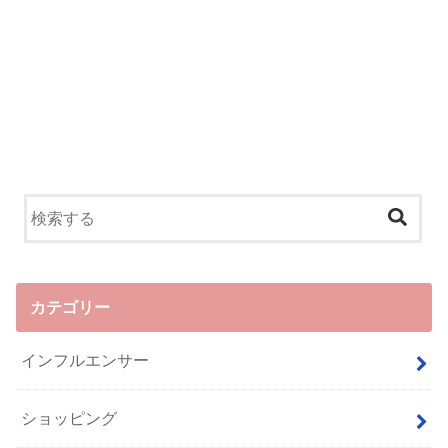
カテゴリー
インフルエンサー
ショッピング