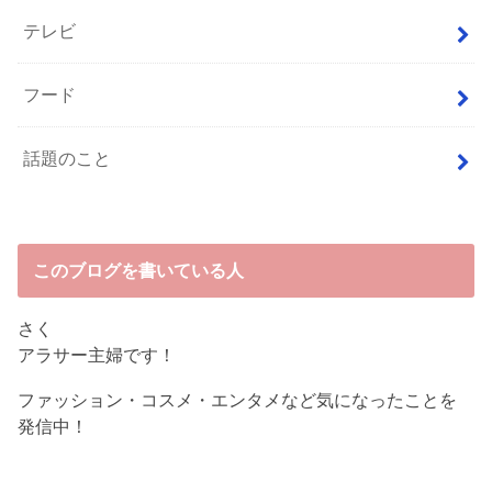
テレビ
フード
話題のこと
このブログを書いている人
さく
アラサー主婦です！
ファッション・コスメ・エンタメなど気になったことを
発信中！