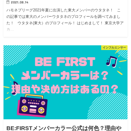
2021.08.14
ハモネプリーグ2021年夏に出演した東大メンバーのウタタネ！ こ
の記事では東大のメンバーウタタネのプロフィールを調べてみまし
た！ ウタタネ(東大）のプロフィール！ はじめまして！ 東京大学ア
カ…
インフルエンサー
BE:FIRSTメンバーカラー公式は何色？理由や