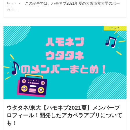
た・・・ この記事では、ハモネプ2021年夏の大阪市立大学のボー
カル…
テレビ
ウタタネ/東大【ハモネプ2021夏】メンバープ
ロフィール！開発したアカペラアプリについて
も！