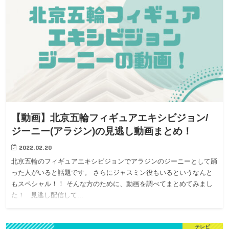
【動画】北京五輪フィギュアエキシビジョン/
ジーニー(アラジン)の見逃し動画まとめ！
2022.02.20
北京五輪のフィギュアエキシビジョンでアラジンのジーニーとして踊
った人がいると話題です。 さらにジャスミン役もいるというなんと
もスペシャル！！ そんな方のために、動画を調べてまとめてみまし
た！ 見逃し配信して…
テレビ