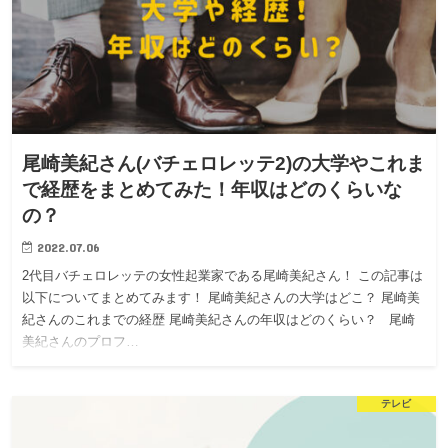
尾崎美紀さん(バチェロレッテ2)の大学やこれま
で経歴をまとめてみた！年収はどのくらいな
の？
2022.07.06
2代目バチェロレッテの女性起業家である尾崎美紀さん！ この記事は
以下についてまとめてみます！ 尾崎美紀さんの大学はどこ？ 尾崎美
紀さんのこれまでの経歴 尾崎美紀さんの年収はどのくらい？ 尾崎
美紀さんのプロフ…
テレビ