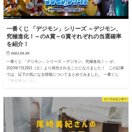
一番くじ 「デジモン」シリーズ ～デジモン、
究極進化！～のA賞～G賞それぞれの当選確率
を紹介！
2023.09.09
一番くじ 「デジモン」シリーズ ～デジモン、究極進化！～ が、
2023年7月29日（土）より発売されることになりました！ この記事
では、以下の気になる情報についてまとめてみました。 一番くじ
「デジモン」シ…
インフルエンサー