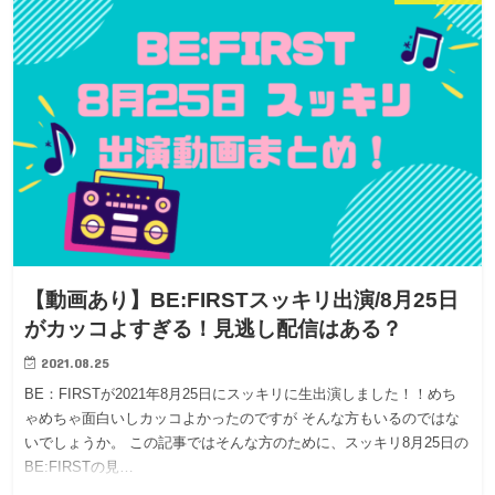
【動画あり】BE:FIRSTスッキリ出演/8月25日
がカッコよすぎる！見逃し配信はある？
2021.08.25
BE：FIRSTが2021年8月25日にスッキリに生出演しました！！めち
ゃめちゃ面白いしカッコよかったのですが そんな方もいるのではな
いでしょうか。 この記事ではそんな方のために、スッキリ8月25日の
BE:FIRSTの見…