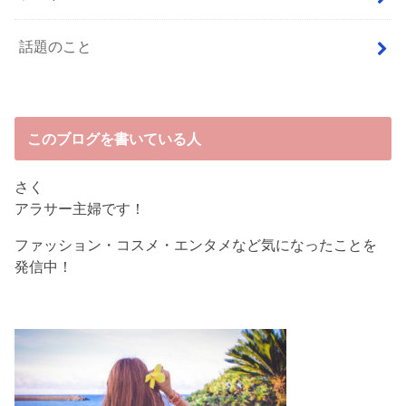
話題のこと
このブログを書いている人
さく
アラサー主婦です！
ファッション・コスメ・エンタメなど気になったことを
発信中！