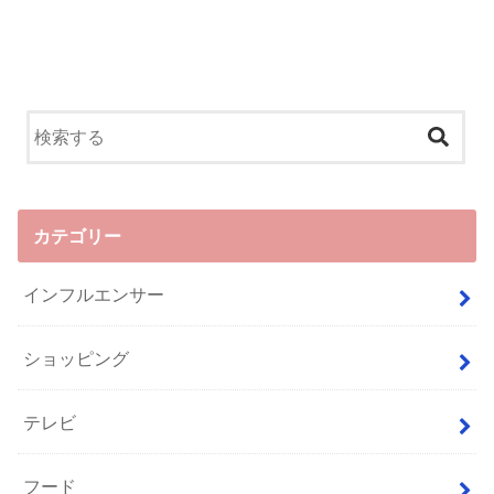
カテゴリー
インフルエンサー
ショッピング
テレビ
フード