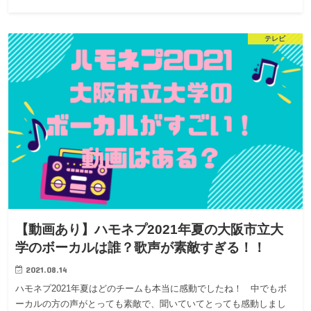
テレビ
【動画あり】ハモネプ2021年夏の大阪市立大
学のボーカルは誰？歌声が素敵すぎる！！
2021.08.14
ハモネプ2021年夏はどのチームも本当に感動でしたね！ 中でもボ
ーカルの方の声がとっても素敵で、聞いていてとっても感動しまし