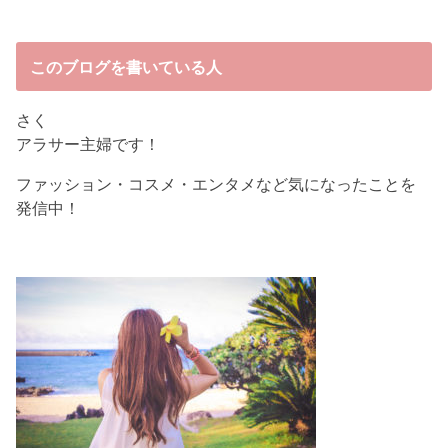
このブログを書いている人
さく
アラサー主婦です！
ファッション・コスメ・エンタメなど気になったことを
発信中！