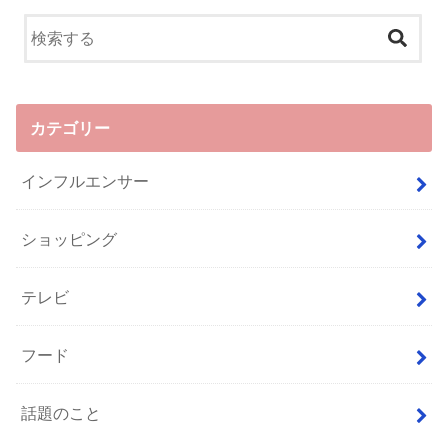
カテゴリー
インフルエンサー
ショッピング
テレビ
フード
話題のこと