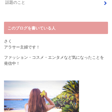
話題のこと
このブログを書いている人
さく
アラサー主婦です！
ファッション・コスメ・エンタメなど気になったことを
発信中！