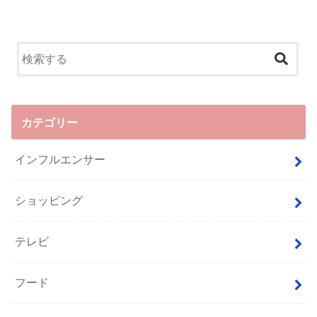
カテゴリー
インフルエンサー
ショッピング
テレビ
フード