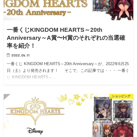
一番くじKINGDOM HEARTS～20th
Anniversary～A賞〜H賞のそれぞれの当選確
率を紹介！
2022.06.11
一番くじ KINGDOM HEARTS～20th Anniversary～が、2022年6月25
日（土）より発売されます！ そこで、この記事では・・・ 一番く
じ KINGDOM HEARTS～…
ショッピング