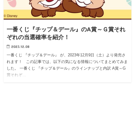
一番くじ『チップ＆デール』のA賞～Ｇ賞それ
ぞれの当選確率を紹介！
2023.12.08
一番くじ 『チップ＆デール』 が、2023年12月9日（土）より発売さ
れます！ この記事では、以下の気になる情報についてまとめてみま
した。 一番くじ 『チップ＆デール』のラインナップと内訳 A賞～G
賞それぞ…