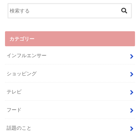
カテゴリー
インフルエンサー
ショッピング
テレビ
フード
話題のこと