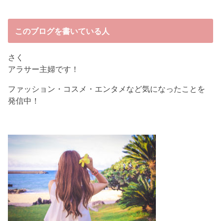
このブログを書いている人
さく
アラサー主婦です！
ファッション・コスメ・エンタメなど気になったことを
発信中！