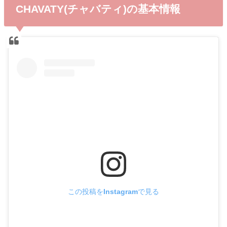
CHAVATY(チャバティ)の基本情報
この投稿をInstagramで見る