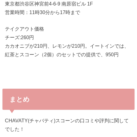
東京都渋谷区神宮前4-6-9 南原宿ビル 1F
営業時間：11時30分から17時まで
テイクアウト価格
チーズ:260円
カカオニブが210円、レモンが210円。イートインでは、
紅茶とスコーン（2個）のセットでの提供で、950円
まとめ
CHAVATY(チャバティ)スコーンの口コミや評判に関して
でした！