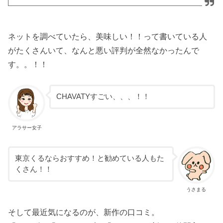
ネットを調べていたら、美味しい！！って書いている人
がたくさんいて、なんと悪い評判が全然なかったんで
す。。！！
CHAVATYすごい、、、！！
アラサー女子
東京くるならおすすめ！と勧めている人もた
くさん！！
うさまる
そして最近気になるのが、新作の口コミ。