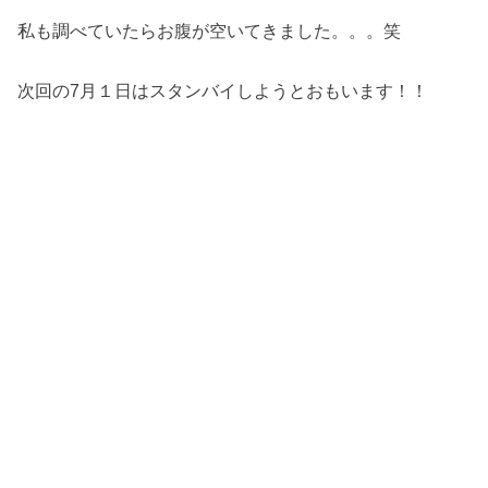
私も調べていたらお腹が空いてきました。。。笑
次回の7月１日はスタンバイしようとおもいます！！