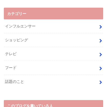
カテゴリー
インフルエンサー
ショッピング
テレビ
フード
話題のこと
このブログを書いている人