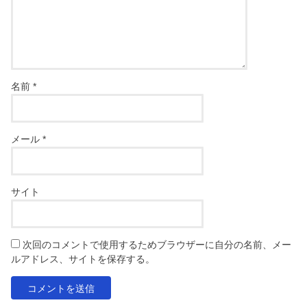
名前
*
メール
*
サイト
次回のコメントで使用するためブラウザーに自分の名前、メー
ルアドレス、サイトを保存する。