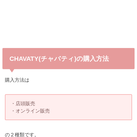
CHAVATY(チャバティ)の購入方法
購入方法は
・店頭販売
・オンライン販売
の２種類です。