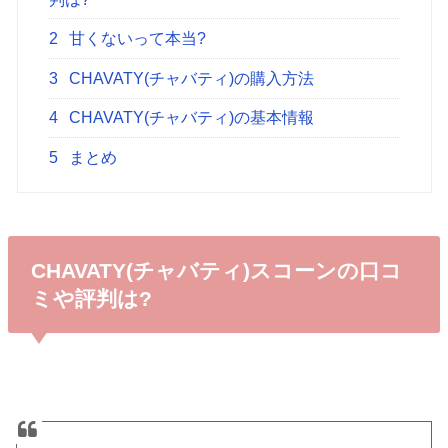
2
甘くないって本当?
3
CHAVATY(チャバティ)の購入方法
4
CHAVATY(チャバティ)の基本情報
5
まとめ
CHAVATY(チャバティ)スコーンの口コ
ミや評判は?