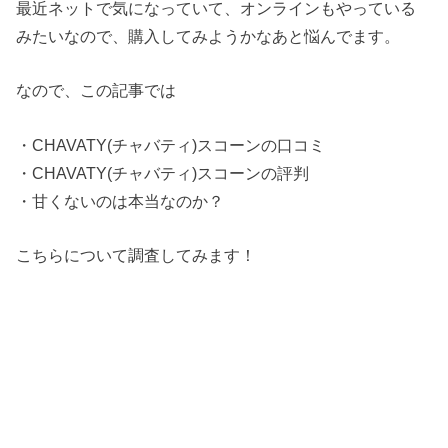
最近ネットで気になっていて、オンラインもやっている
みたいなので、購入してみようかなあと悩んでます。
なので、この記事では
・CHAVATY(チャバティ)スコーンの口コミ
・CHAVATY(チャバティ)スコーンの評判
・甘くないのは本当なのか？
こちらについて調査してみます！