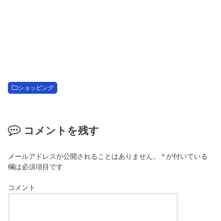
ショッピング
コメントを残す
メールアドレスが公開されることはありません。
*
が付いている
欄は必須項目です
コメント