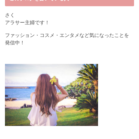
さく
アラサー主婦です！
ファッション・コスメ・エンタメなど気になったことを
発信中！