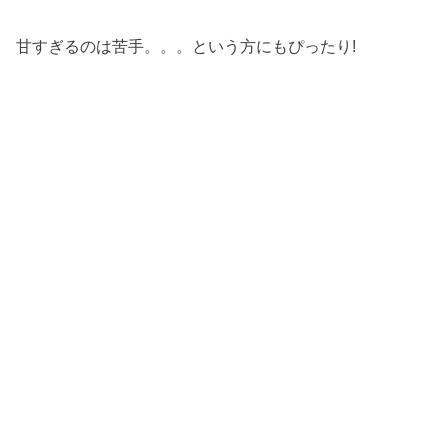
甘すぎるのは苦手。。。という方にもぴったり!