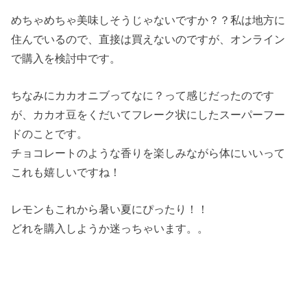
めちゃめちゃ美味しそうじゃないですか？？私は地方に
住んでいるので、直接は買えないのですが、オンライン
で購入を検討中です。
ちなみにカカオニブってなに？って感じだったのです
が、カカオ豆をくだいてフレーク状にしたスーパーフー
ドのことです。
チョコレートのような香りを楽しみながら体にいいって
これも嬉しいですね！
レモンもこれから暑い夏にぴったり！！
どれを購入しようか迷っちゃいます。。