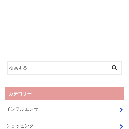
カテゴリー
インフルエンサー
ショッピング