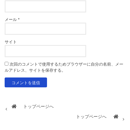
メール
*
サイト
次回のコメントで使用するためブラウザーに自分の名前、メー
ルアドレス、サイトを保存する。
トップページへ
トップページへ