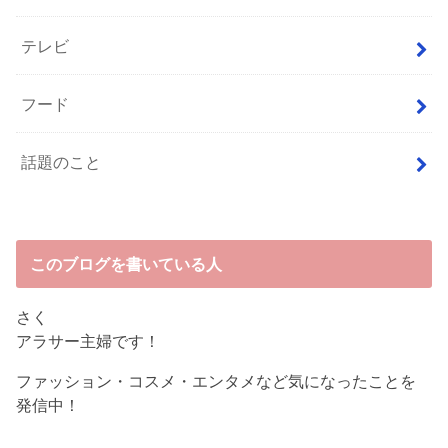
テレビ
フード
話題のこと
このブログを書いている人
さく
アラサー主婦です！
ファッション・コスメ・エンタメなど気になったことを
発信中！