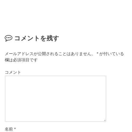
コメントを残す
メールアドレスが公開されることはありません。
*
が付いている
欄は必須項目です
コメント
名前
*