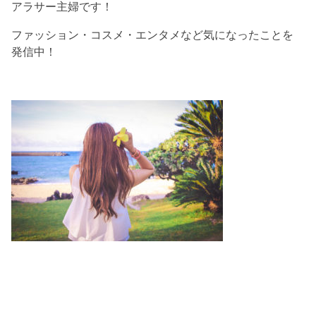
アラサー主婦です！
ファッション・コスメ・エンタメなど気になったことを
発信中！