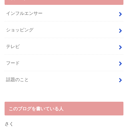
インフルエンサー
ショッピング
テレビ
フード
話題のこと
このブログを書いている人
さく