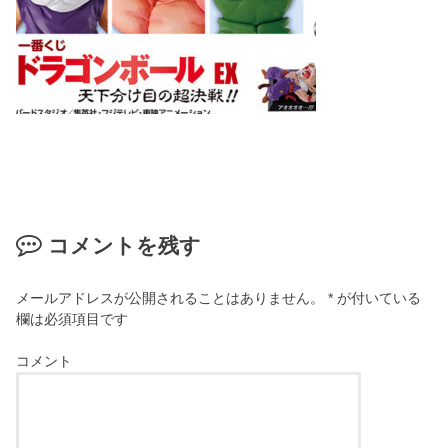
コメントを残す
メールアドレスが公開されることはありません。
*
が付いている
欄は必須項目です
コメント