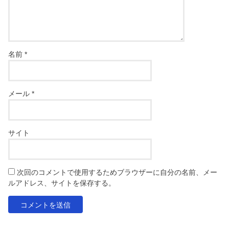
名前
*
メール
*
サイト
次回のコメントで使用するためブラウザーに自分の名前、メー
ルアドレス、サイトを保存する。