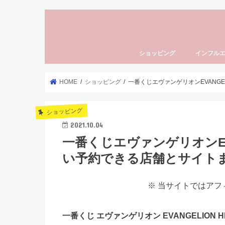
ショッピング
インフル
HOME
ショッピング
一番くじエヴァンゲリオンEVANGE
ショッピング
2021.10.04
一番くじエヴァンゲリオンEVA
い予約できる店舗とサイト
※ 当サイトではア
一番くじ エヴァンゲリオン EVANGELION HE