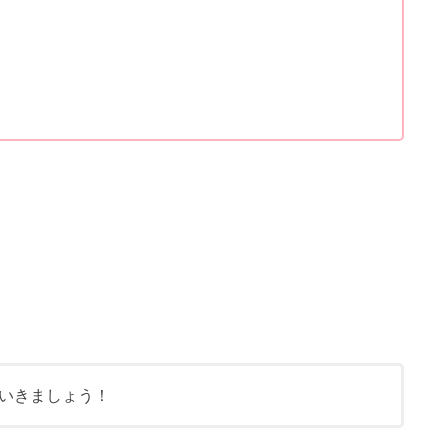
いきましょう！