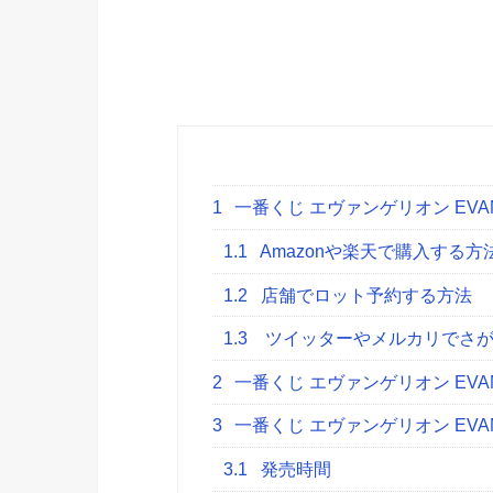
1
一番くじ エヴァンゲリオン EVAN
1.1
Amazonや楽天で購入する方
1.2
店舗でロット予約する方法
1.3
ツイッターやメルカリでさが
2
一番くじ エヴァンゲリオン EVAN
3
一番くじ エヴァンゲリオン EVAN
3.1
発売時間