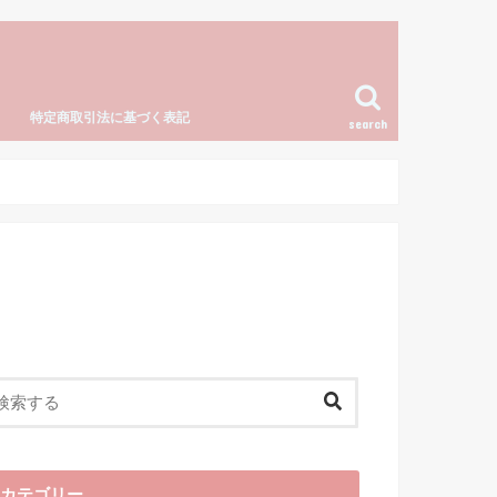
特定商取引法に基づく表記
search
カテゴリー