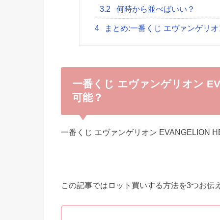
3.2
何時から並べばいい？
4
まとめ:一番くじ エヴァンゲリオン 
一番くじ エヴァンゲリオン EVA
可能？
一番くじ エヴァンゲリオン EVANGELION H
この記事ではロット買いする方法を3つお伝