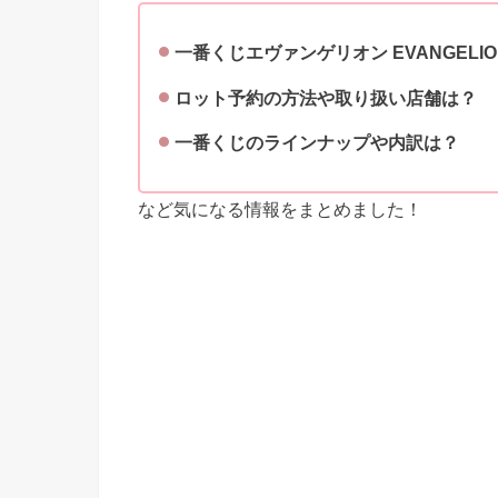
一番くじエヴァンゲリオン EVANGELION
ロット予約の方法や取り扱い店舗は？
一番くじのラインナップや内訳は？
など気になる情報をまとめました！