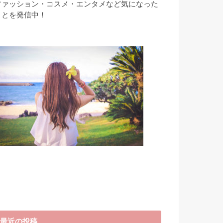
ファッション・コスメ・エンタメなど気になった
ことを発信中！
最近の投稿