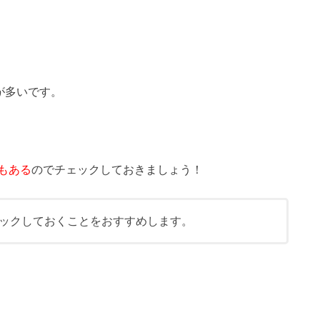
が多いです。
もある
のでチェックしておきましょう！
ックしておくことをおすすめします。