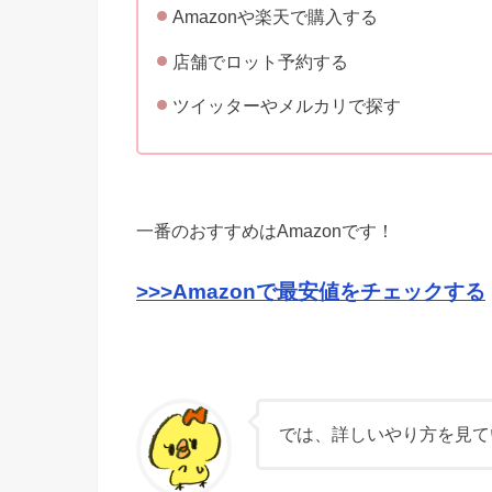
Amazonや楽天で購入する
店舗でロット予約する
ツイッターやメルカリで探す
一番のおすすめはAmazonです！
>>>Amazonで最安値をチェックする
では、詳しいやり方を見て