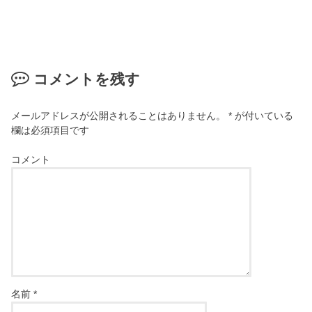
コメントを残す
メールアドレスが公開されることはありません。
*
が付いている
欄は必須項目です
コメント
名前
*