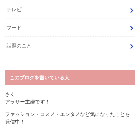
テレビ
フード
話題のこと
このブログを書いている人
さく
アラサー主婦です！
ファッション・コスメ・エンタメなど気になったことを
発信中！