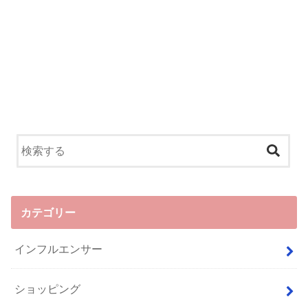
カテゴリー
インフルエンサー
ショッピング