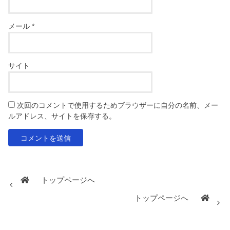
メール
*
サイト
次回のコメントで使用するためブラウザーに自分の名前、メー
ルアドレス、サイトを保存する。
トップページへ
トップページへ