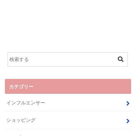
カテゴリー
インフルエンサー
ショッピング