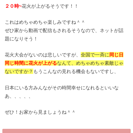
２０時~
花火が上がるそうです！！
これはめちゃめちゃ楽しみですね＾＾
ぜひ家から動画で配信もされるそうなので、ネットが話
題になりそう！
花火大会がないのは悲しいですが、
全国で一斉に
同じ日
同じ時間に花火が上がる
なんて、めちゃめちゃ素敵じゃ
ないですか？
もうこんなの見れる機会もないですし、
日本にいる方みんながその時間幸せになれるといいな
あ、、、、、
ぜひ！お家から見ましょうね＾＾