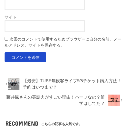
サイト
次回のコメントで使用するためブラウザーに自分の名前、メー
ルアドレス、サイトを保存する。
【最安】TUBE無観客ライブ9/5チケット購入方法！
予約はいつまで？
藤井風さんの英語力がすごい理由！ハーフなの？留
学はしてた？
RECOMMEND
こちらの記事も人気です。