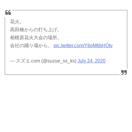
花火。
高田橋からの打ち上げ。
相模原花火大会の場所。
会社の踊り場から。
pic.twitter.com/Y6oM6bHOtv
— スズエ.com (@suzue_ss_ks)
July 24, 2020