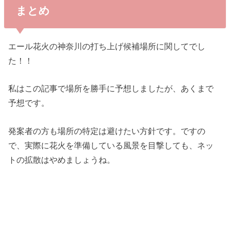
まとめ
エール花火の神奈川の打ち上げ候補場所に関してでし
た！！
私はこの記事で場所を勝手に予想しましたが、あくまで
予想です。
発案者の方も場所の特定は避けたい方針です。ですの
で、実際に花火を準備している風景を目撃しても、ネッ
トの拡散はやめましょうね。