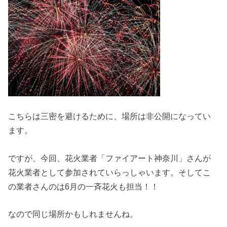
こちらは三密を避けるために、場所は非公開になってい
ます。
ですが、今回、花火業者「ファイアート神奈川」さんが
花火業者として参加されていらっしゃいます。そしてこ
の業者さんのは6月の一斉花火も担当！！
なので同じ場所かもしれませんね。