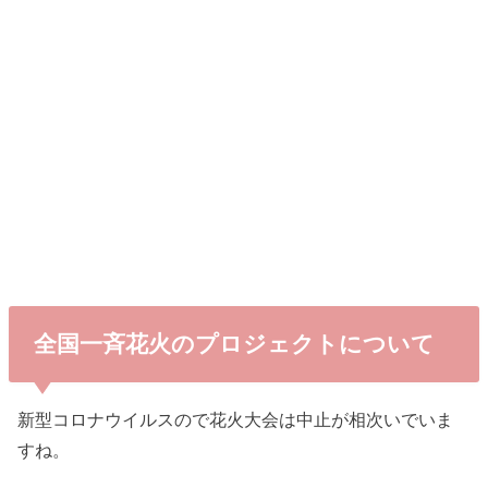
全国一斉花火のプロジェクトについて
新型コロナウイルスので花火大会は中止が相次いでいま
すね。