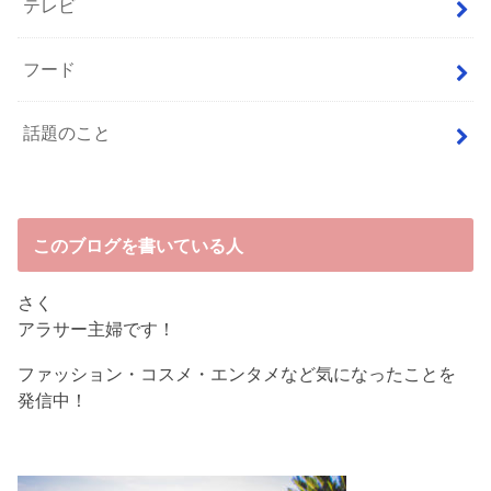
テレビ
フード
話題のこと
このブログを書いている人
さく
アラサー主婦です！
ファッション・コスメ・エンタメなど気になったことを
発信中！