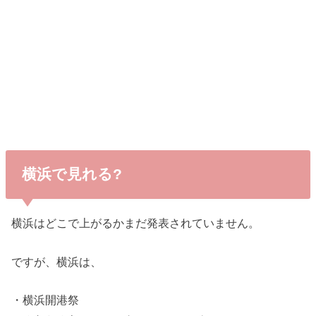
横浜で見れる?
横浜はどこで上がるかまだ発表されていません。
ですが、横浜は、
・横浜開港祭