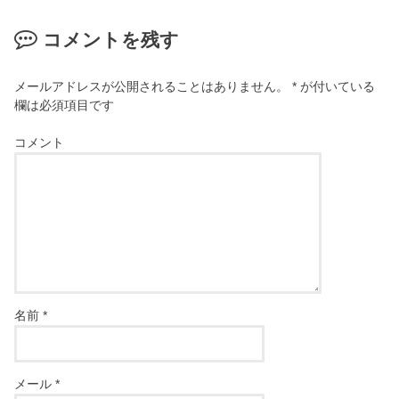
コメントを残す
メールアドレスが公開されることはありません。
*
が付いている
欄は必須項目です
コメント
名前
*
メール
*