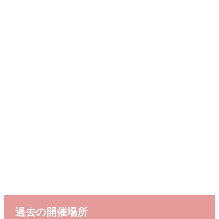
過去の開催場所