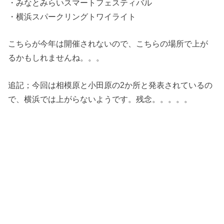
・みなとみらいスマートフェスティバル
・横浜スパークリングトワイライト
こちらが今年は開催されないので、こちらの場所で上が
るかもしれませんね。。。
追記；今回は相模原と小田原の2か所と発表されているの
で、横浜では上がらないようです。残念。。。。。