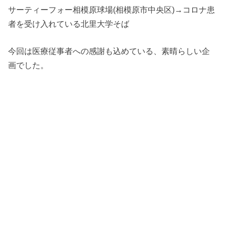
サーティーフォー相模原球場(相模原市中央区)→コロナ患
者を受け入れている北里大学そば
今回は医療従事者への感謝も込めている、素晴らしい企
画でした。