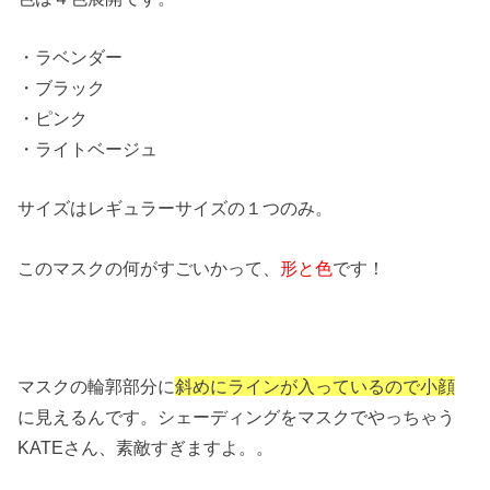
・ラベンダー
・ブラック
・ピンク
・ライトベージュ
サイズはレギュラーサイズの１つのみ。
このマスクの何がすごいかって、
形と色
です！
マスクの輪郭部分に
斜めにラインが入っているので小顔
に見えるんです。シェーディングをマスクでやっちゃう
KATEさん、素敵すぎますよ。。