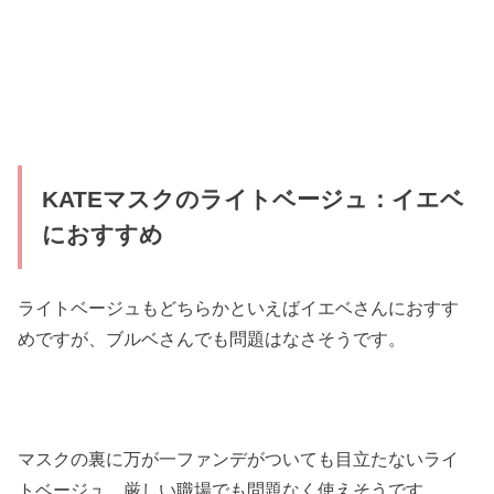
KATEマスクのライトベージュ：イエベ
におすすめ
ライトベージュもどちらかといえばイエベさんにおすす
めですが、ブルベさんでも問題はなさそうです。
マスクの裏に万が一ファンデがついても目立たないライ
トベージュ。厳しい職場でも問題なく使えそうです。