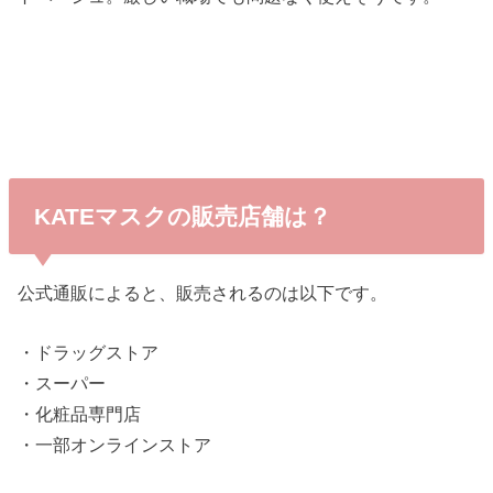
KATEマスクの販売店舗は？
公式通販によると、販売されるのは以下です。
・ドラッグストア
・スーパー
・化粧品専門店
・一部オンラインストア