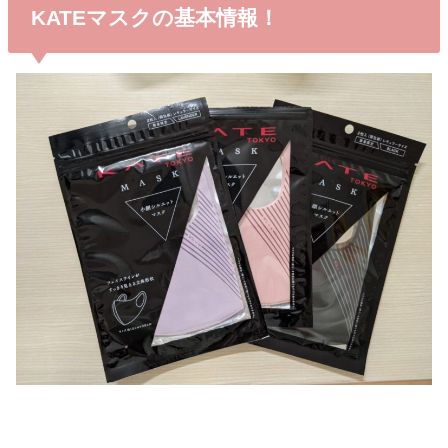
KATEマスクの基本情報！