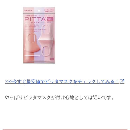
>>>今すぐ最安値でピッタマスクをチェックしてみる！
やっぱりピッタマスクが付け心地としては近いです。