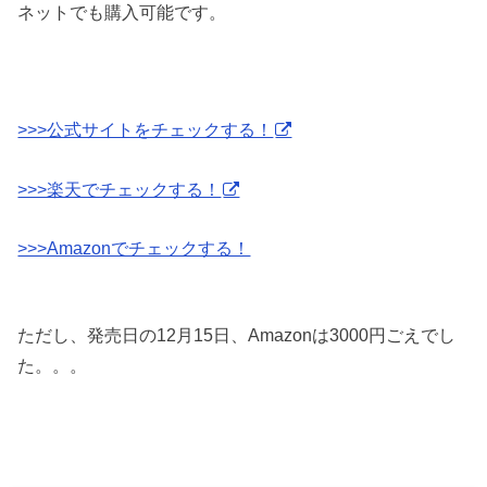
ネットでも購入可能です。
>>>公式サイトをチェックする！
>>>楽天でチェックする！
>>>Amazonでチェックする！
ただし、発売日の12月15日、Amazonは3000円ごえでし
た。。。