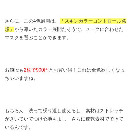
さらに、この4色展開は、
「スキンカラーコントロール発
想」
から導いたカラー展開だそうで、メークに合わせた
マスクを選ぶことができます。
お値段も
2枚で900円
とお買い得！これは全色欲しくなっ
ちゃいますね。
もちろん、洗って繰り返し使えるし、素材はストレッチ
がきいていてつけ心地もよし。さらに速乾素材でできて
いるんです。