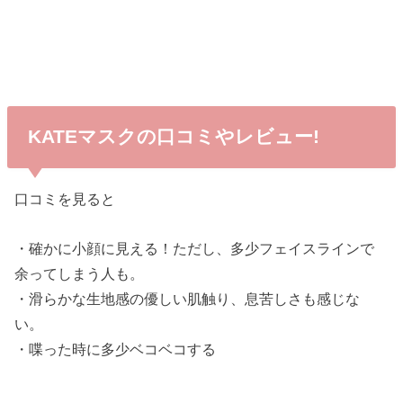
KATEマスクの口コミやレビュー!
口コミを見ると
・確かに小顔に見える！ただし、多少フェイスラインで
余ってしまう人も。
・滑らかな生地感の優しい肌触り、息苦しさも感じな
い。
・喋った時に多少ベコベコする