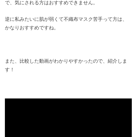
で、気にされる方はおすすめできません。
逆に私みたいに肌が弱くて
不織布マスク苦手って方は、
かなりおすすめですね。
また、比較した動画がわかりやすかったので、紹介しま
す！