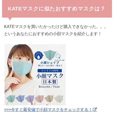
KATEマスクに似たおすすめマスクは？
KATEマスクを買いたかったけど購入できなかった。。。
というあなたにおすすめの小顔マスクを紹介します！
>>>今すぐ最安値で小顔マスクをチェックする！