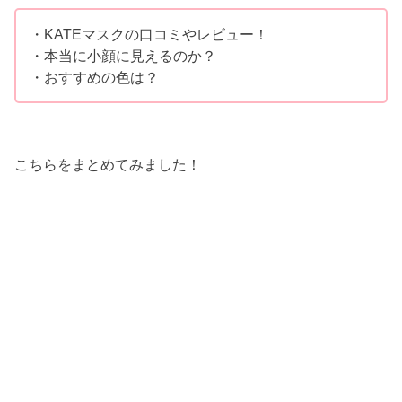
・KATEマスクの口コミやレビュー！
・本当に小顔に見えるのか？
・おすすめの色は？
こちらをまとめてみました！