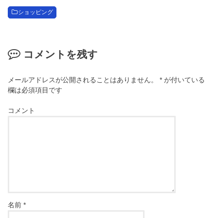
ショッピング
コメントを残す
メールアドレスが公開されることはありません。
*
が付いている
欄は必須項目です
コメント
名前
*