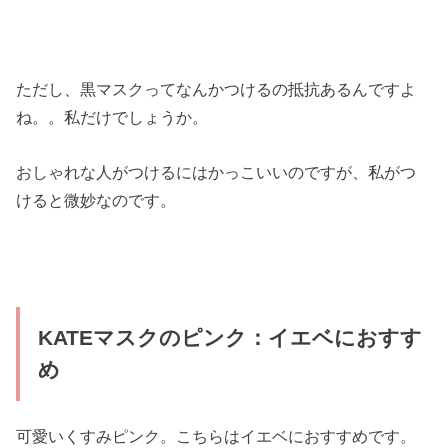
ただし、黒マスクってなんかつけるの抵抗あるんですよ
ね。。私だけでしょうか。
おしゃれな人がつけるにはかっこいいのですが、私がつ
けると微妙なのです。
KATEマスクのピンク：イエベにおすす
め
可愛いくすみピンク。こちらはイエベにおすすめです。