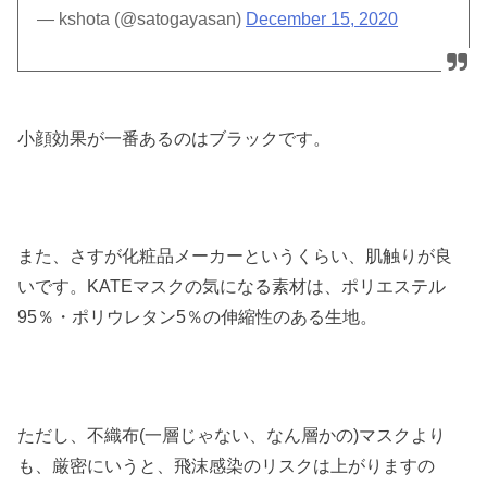
— kshota (@satogayasan)
December 15, 2020
小顔効果が一番あるのはブラックです。
また、さすが化粧品メーカーというくらい、肌触りが良
いです。KATEマスクの気になる素材は、ポリエステル
95％・ポリウレタン5％の伸縮性のある生地。
ただし、
不織布(一層じゃない、なん層かの)
マスクより
も、厳密にいうと、飛沫感染のリスクは上がりますの