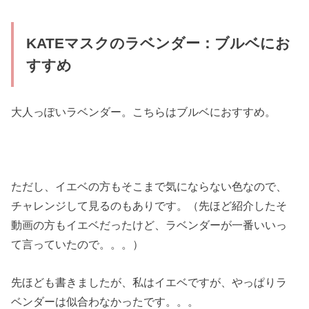
KATEマスクのラベンダー：ブルベにお
すすめ
大人っぽいラベンダー。こちらはブルベにおすすめ。
ただし、イエベの方もそこまで気にならない色なので、
チャレンジして見るのもありです。（先ほど紹介したそ
動画の方もイエベだったけど、ラベンダーが一番いいっ
て言っていたので。。。）
先ほども書きましたが、私はイエベですが、やっぱりラ
ベンダーは似合わなかったです。。。