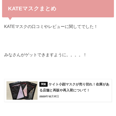
KATEマスクまとめ
KATEマスクの口コミやレビューに関してでした！
みなさんがゲットできますように。。。。！
ケイト小顔マスクが売り切れ！在庫があ
る店舗と再販や再入荷について！
2020年12月17日