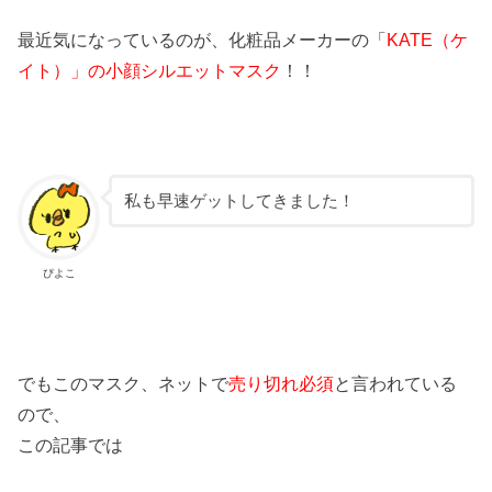
最近気になっているのが、化粧品メーカーの「
KATE（ケ
イト）」の小顔シルエットマスク
！！
私も早速ゲットしてきました！
ぴよこ
でもこのマスク、ネットで
売り切れ必須
と言われている
ので、
この記事では