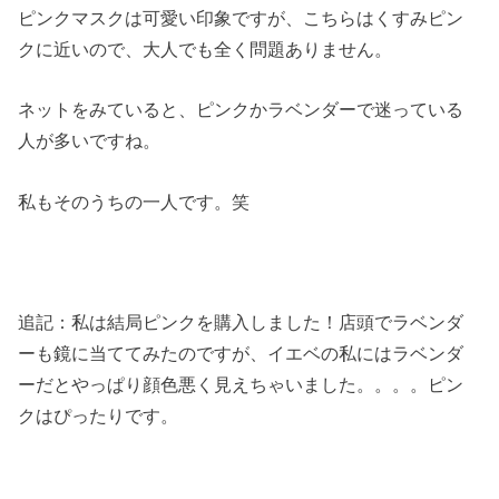
ピンクマスクは可愛い印象ですが、こちらはくすみピン
クに近いので、大人でも全く問題ありません。
ネットをみていると、ピンクかラベンダーで迷っている
人が多いですね。
私もそのうちの一人です。笑
追記：私は結局ピンクを購入しました！店頭でラベンダ
ーも鏡に当ててみたのですが、イエベの私にはラベンダ
ーだとやっぱり顔色悪く見えちゃいました。。。。ピン
クはぴったりです。