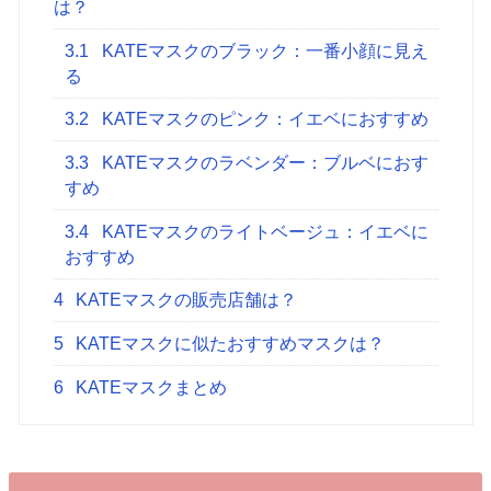
は？
3.1
KATEマスクのブラック：一番小顔に見え
る
3.2
KATEマスクのピンク：イエベにおすすめ
3.3
KATEマスクのラベンダー：ブルベにおす
すめ
3.4
KATEマスクのライトベージュ：イエベに
おすすめ
4
KATEマスクの販売店舗は？
5
KATEマスクに似たおすすめマスクは？
6
KATEマスクまとめ