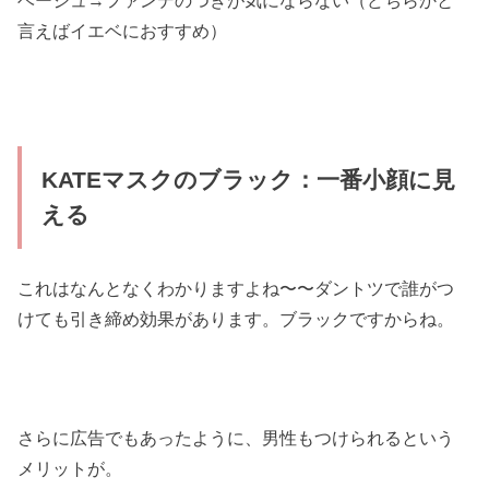
言えばイエベにおすすめ）
KATEマスクのブラック：一番小顔に見
える
これはなんとなくわかりますよね〜〜ダントツで誰がつ
けても引き締め効果があります。ブラックですからね。
さらに広告でもあったように、男性もつけられるという
メリットが。