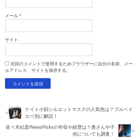
メール
*
サイト
次回のコメントで使用するためブラウザーに自分の名前、メー
ルアドレス、サイトを保存する。
ケイト小顔シルエットマスクの人気色は？ブルベイ
エベ別に解説！
佐々木紀彦/NewsPicksの年収や経歴は？奥さんや子
供についても調査！