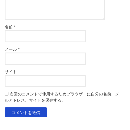
名前
*
メール
*
サイト
次回のコメントで使用するためブラウザーに自分の名前、メー
ルアドレス、サイトを保存する。