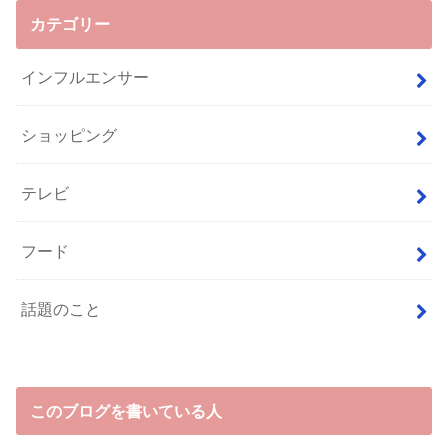
カテゴリー
インフルエンサー
ショッピング
テレビ
フード
話題のこと
このブログを書いている人