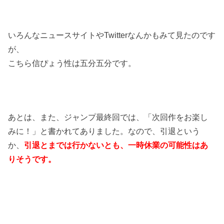
いろんなニュースサイトやTwitterなんかもみて見たのです
が、
こちら信ぴょう性は五分五分です。
あとは、また、ジャンプ最終回では、「次回作をお楽し
みに！」と書かれてありました。なので、引退という
か、
引退とまでは行かないとも、一時休業の可能性はあ
りそうです。