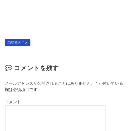
話題のこと
コメントを残す
メールアドレスが公開されることはありません。
*
が付いている
欄は必須項目です
コメント