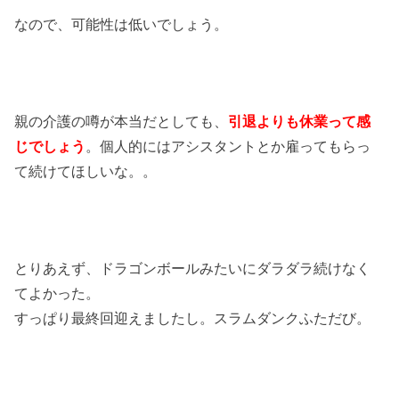
なので、可能性は低いでしょう。
親の介護の噂が本当だとしても、
引退よりも休業って感
じでしょう
。個人的にはアシスタントとか雇ってもらっ
て続けてほしいな。。
とりあえず、ドラゴンボールみたいにダラダラ続けなく
てよかった。
すっぱり最終回迎えましたし。スラムダンクふただび。