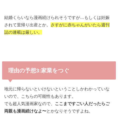
結婚くらいなら漫画続けられそうですが…もしくは妊娠
されて里帰り出産とか。
さすがに赤ちゃんがいたら週刊
誌の連載は厳しい。
理由の予想3:家業をつぐ
地元に帰らないといけないということしかわかっていな
いので、こちらの可能性もあります。
でも超人気漫画家なので、
ここまですごい人だったらご
両親も漫画続けなよ〜
とかなりそうですよね。