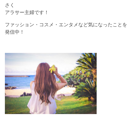
さく
アラサー主婦です！
ファッション・コスメ・エンタメなど気になったことを
発信中！