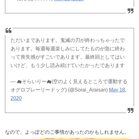
ただいまであります。鬼滅の刃が終わっちゃったで
あります。毎週毎週楽しみにしてたものが急に終わ
って喪失感がすごいであります。最終回としてはい
いけど、もう少し読み続けていたかったであります
— ☁そらいりー☁(空のよく見えるところで運動する
オグロプレーリードッグ) (@Sorai_Araisan)
May 18,
2020
なので、よっぽどのご事情があったのかもしれません。