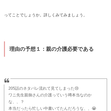
ってことでしょうか。詳しくみてみましょう。
理由の予想１：親の介護必要である
205話のネタバレ流れて見てしまった😢
ワニ先生親御さんの介護っていう噂本当なのか
な、、？
本当だったら忙しい中書いてたんだろうな、、😭