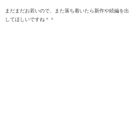
まだまだお若いので、また落ち着いたら新作や続編を出
してほしいですね＾＾