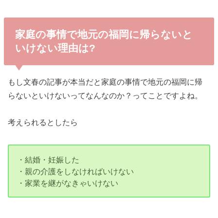
家庭の事情で地元の福岡に帰らないと
いけない理由は?
もし文春の記事が本当だと家庭の事情で地元の福岡に帰
らないといけないってなんなのか？ってことですよね。
考えられるとしたら
・結婚・妊娠した
・親の介護をしなければいけない
・家業を継がなきゃいけない