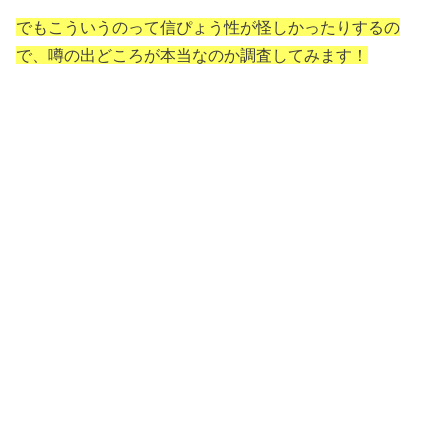
でもこういうのって信ぴょう性が怪しかったりするの
で、噂の出どころが本当なのか調査してみます！