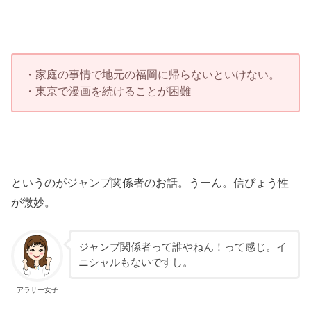
・家庭の事情で地元の福岡に帰らないといけない。
・東京で漫画を続けることが困難
というのがジャンプ関係者のお話。うーん。信ぴょう性
が微妙。
ジャンプ関係者って誰やねん！って感じ。イ
ニシャルもないですし。
アラサー女子