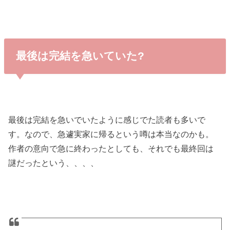
最後は完結を急いていた?
最後は完結を急いでいたように感じでた読者も多いで
す。なので、急遽実家に帰るという噂は本当なのかも。
作者の意向で急に終わったとしても、それでも最終回は
謎だったという、、、、