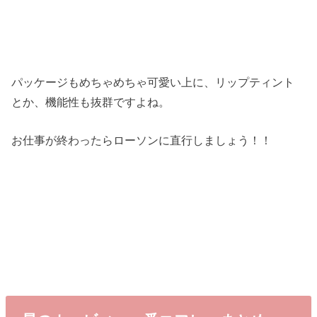
パッケージもめちゃめちゃ可愛い上に、リップティント
とか、機能性も抜群ですよね。
お仕事が終わったらローソンに直行しましょう！！