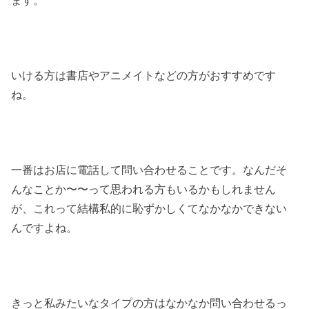
ます。
いける方は書店やアニメイトなどの方がおすすめです
ね。
一番はお店に電話して問い合わせることです。なんだそ
んなことか〜〜って思われる方もいるかもしれません
が、これって結構私的に恥ずかしくてなかなかできない
んですよね。
きっと私みたいなタイプの方はなかなか問い合わせるっ