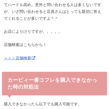
てハードル高め。意外と問い合わせる人は多くないです
が、いざ問い合わせると店員さんはとっても親切に答え
てくれることが多いですよ＾＾
お店によりけりですが。。。。。
店舗検索はこちらから！
＞＞＞店舗検索
カービィ一番コフレを購入できなかっ
た時の対処法
購入できなかったら以下でも購入可能です。