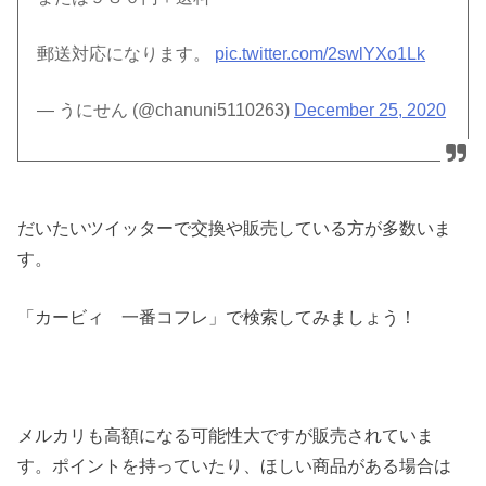
郵送対応になります。
pic.twitter.com/2swlYXo1Lk
— うにせん (@chanuni5110263)
December 25, 2020
だいたいツイッターで交換や販売している方が多数いま
す。
「カービィ 一番コフレ」で検索してみましょう！
メルカリも高額になる可能性大ですが販売されていま
す。ポイントを持っていたり、ほしい商品がある場合は