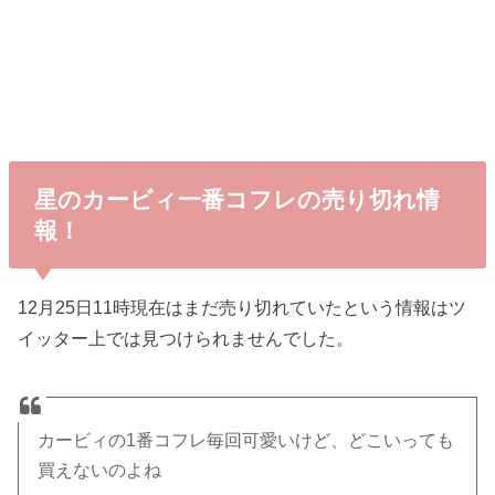
星のカービィ一番コフレの売り切れ情
報！
12月25日11時現在はまだ売り切れていたという情報はツ
イッター上では見つけられませんでした。
カービィの1番コフレ毎回可愛いけど、どこいっても
買えないのよね