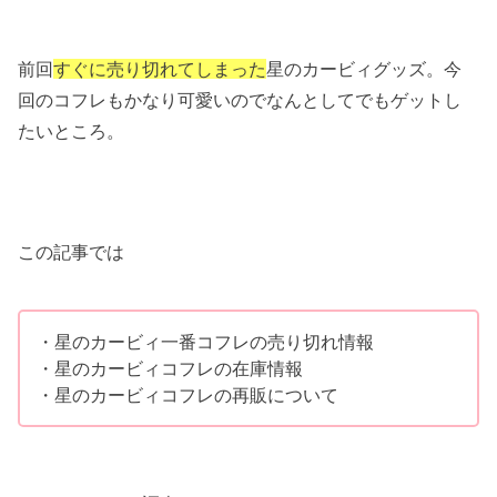
前回
すぐに売り切れてしまった
星のカービィグッズ。今
回のコフレもかなり可愛いのでなんとしてでもゲットし
たいところ。
この記事では
・星のカービィ一番コフレの売り切れ情報
・星のカービィコフレの在庫情報
・星のカービィコフレの再販について