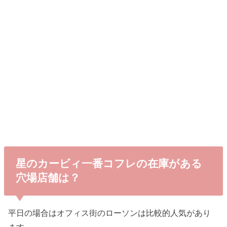
星のカービィ一番コフレの在庫がある
穴場店舗は？
平日の場合はオフィス街のローソンは比較的人気があり