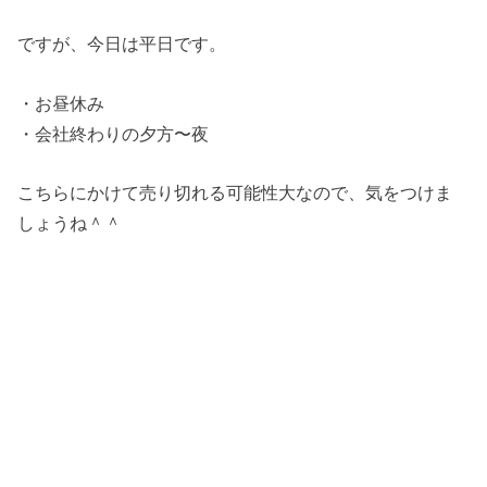
ですが、今日は平日です。
・お昼休み
・会社終わりの夕方〜夜
こちらにかけて売り切れる可能性大なので、気をつけま
しょうね＾＾