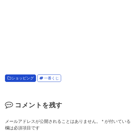
ショッピング
一番くじ
コメントを残す
メールアドレスが公開されることはありません。
*
が付いている
欄は必須項目です