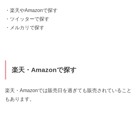
・楽天やAmazonで探す
・ツイッターで探す
・メルカリで探す
楽天・Amazonで探す
楽天・Amazonでは販売日を過ぎても販売されていること
もあります。