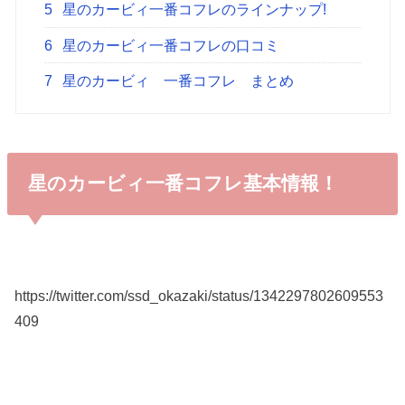
5
星のカービィ一番コフレのラインナップ!
6
星のカービィ一番コフレの口コミ
7
星のカービィ 一番コフレ まとめ
星のカービィ一番コフレ基本情報！
https://twitter.com/ssd_okazaki/status/1342297802609553
409