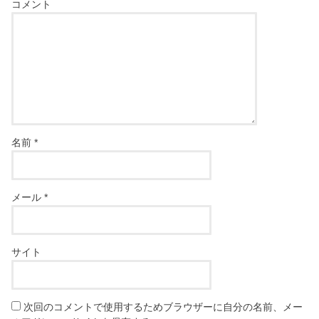
コメント
名前
*
メール
*
サイト
次回のコメントで使用するためブラウザーに自分の名前、メー