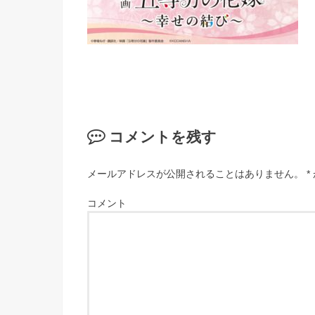
コメントを残す
メールアドレスが公開されることはありません。
*
コメント