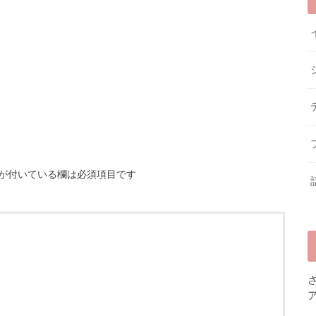
が付いている欄は必須項目です