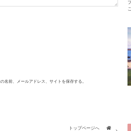
分の名前、メールアドレス、サイトを保存する。
トップページへ