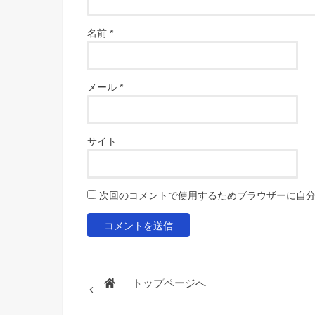
名前
*
メール
*
サイト
次回のコメントで使用するためブラウザーに自
トップページへ