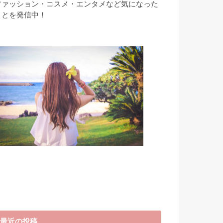
ファッション・コスメ・エンタメなど気になった
ことを発信中！
最近の投稿