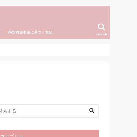
特定商取引法に基づく表記
search
カテゴリー