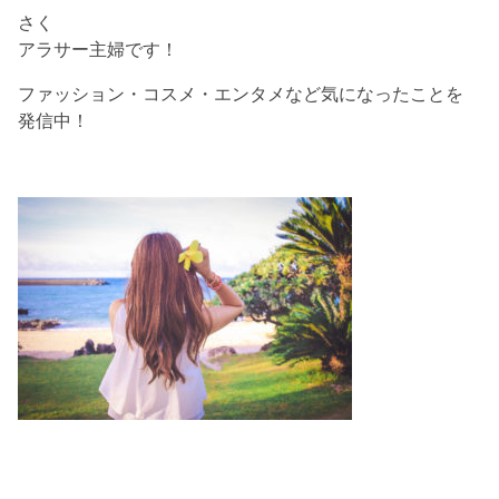
さく
アラサー主婦です！
ファッション・コスメ・エンタメなど気になったことを
発信中！