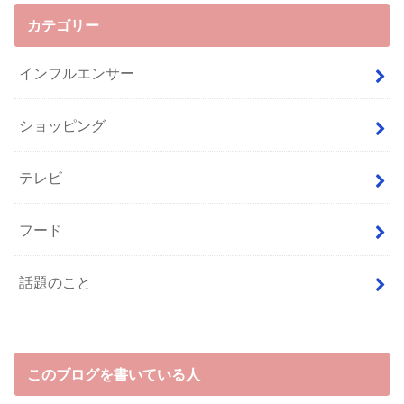
カテゴリー
インフルエンサー
ショッピング
テレビ
フード
話題のこと
このブログを書いている人