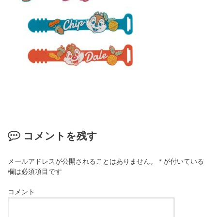
コメントを残す
メールアドレスが公開されることはありません。
*
が付いている
欄は必須項目です
コメント