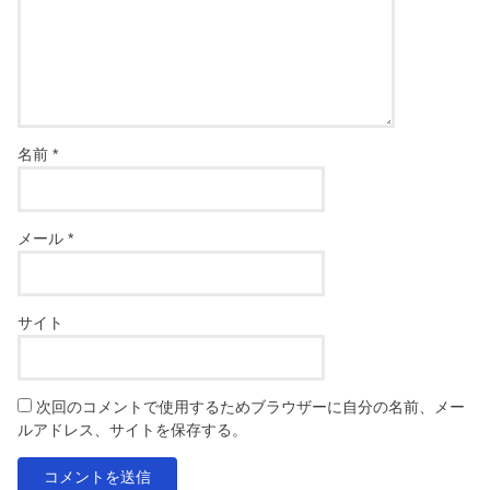
名前
*
メール
*
サイト
次回のコメントで使用するためブラウザーに自分の名前、メー
ルアドレス、サイトを保存する。