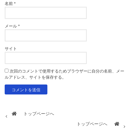
名前
*
メール
*
サイト
次回のコメントで使用するためブラウザーに自分の名前、メー
ルアドレス、サイトを保存する。
トップページへ
トップページへ