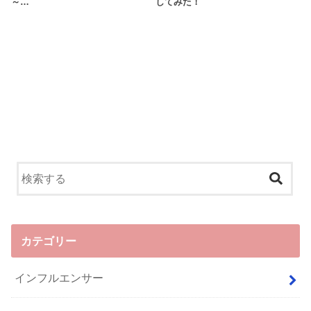
～…
してみた！
カテゴリー
インフルエンサー