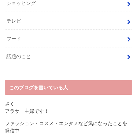
ショッピング
テレビ
フード
話題のこと
このブログを書いている人
さく
アラサー主婦です！
ファッション・コスメ・エンタメなど気になったことを
発信中！