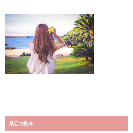
最近の投稿