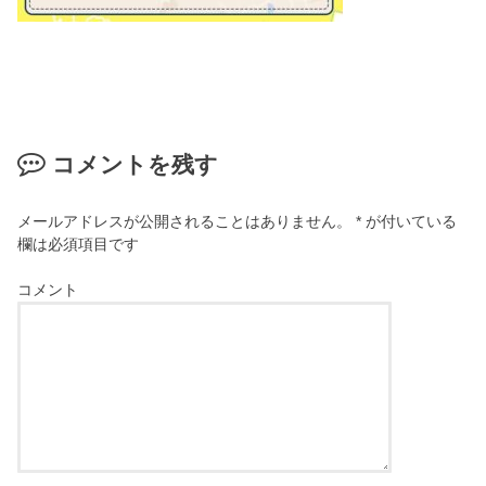
コメントを残す
メールアドレスが公開されることはありません。
*
が付いている
欄は必須項目です
コメント