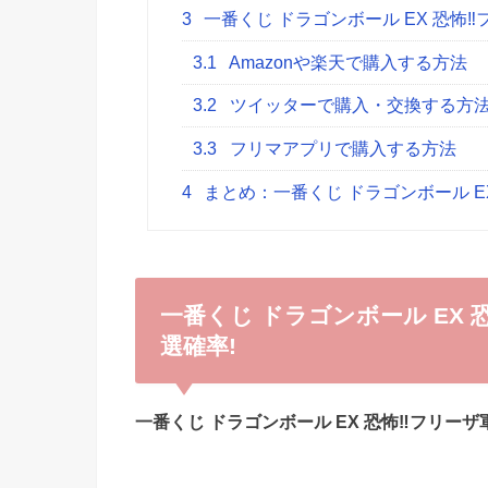
3
一番くじ ドラゴンボール EX 恐怖
3.1
Amazonや楽天で購入する方法
3.2
ツイッターで購入・交換する方
3.3
フリマアプリで購入する方法
4
まとめ：一番くじ ドラゴンボール E
一番くじ ドラゴンボール EX
選確率!
一番くじ ドラゴンボール EX 恐怖‼フリーザ