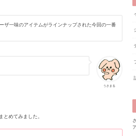
ーザ一味のアイテムがラインナップされた今回の一番
うさまる
まとめてみました。