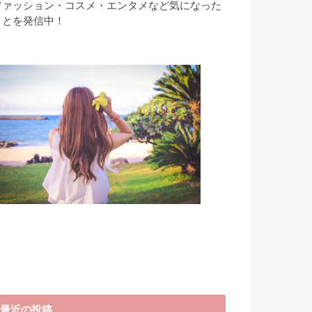
ファッション・コスメ・エンタメなど気になった
ことを発信中！
最近の投稿