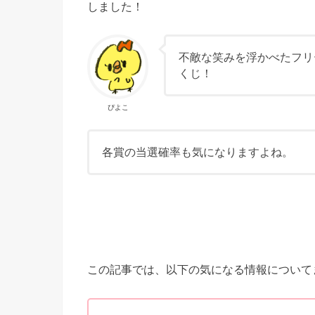
しました！
不敵な笑みを浮かべたフリ
くじ！
ぴよこ
各賞の当選確率も気になりますよね。
この記事では、以下の気になる情報について