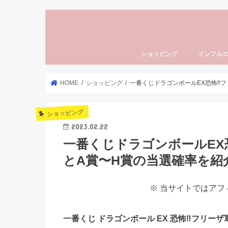
ショッピング
インフル
HOME
ショッピング
一番くじドラゴンボールEX恐怖‼
ショッピング
2023.02.22
一番くじドラゴンボールEX
とA賞〜H賞の当選確率を紹
※ 当サイトではア
一番くじ ドラゴンボール EX 恐怖‼フリーザ