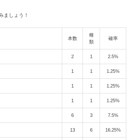
みましょう！
種
本数
確率
類
2
1
2.5%
1
1
1.25%
1
1
1.25%
1
1
1.25%
6
3
7.5%
13
6
16.25%