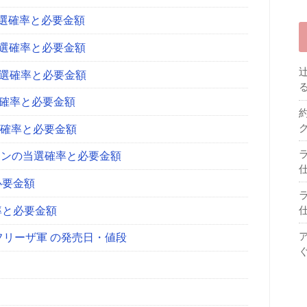
の当選確率と必要金額
の当選確率と必要金額
の当選確率と必要金額
当選確率と必要金額
当選確率と必要金額
ョンの当選確率と必要金額
必要金額
率と必要金額
‼フリーザ軍 の発売日・値段