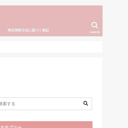
特定商取引法に基づく表記
search
カテゴリー