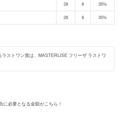
28
8
35%
28
8
35%
ラストワン賞は、MASTERLISE フリーザ ラストワ
合に必要となる金額がこちら！