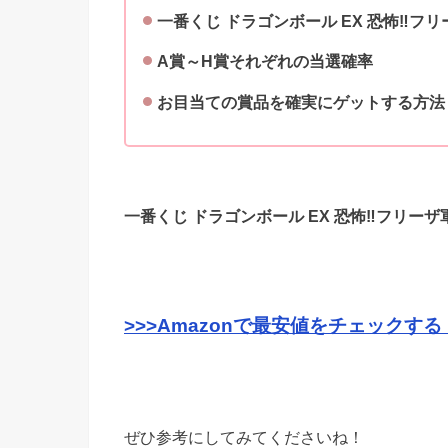
一番くじ ドラゴンボール EX 恐怖‼フ
A賞～H
賞それぞれの当選確率
お目当ての賞品を確実にゲットする方法
一番くじ ドラゴンボール EX 恐怖‼フリーザ
>>>Amazonで最安値をチェックする
ぜひ参考にしてみてくださいね！