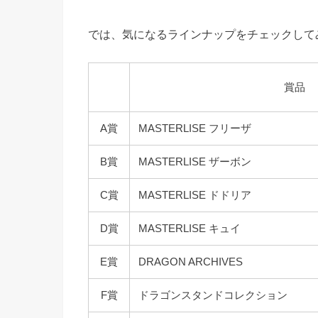
では、気になるラインナップをチェックして
賞品
A賞
MASTERLISE フリーザ
B賞
MASTERLISE ザーボン
C賞
MASTERLISE ドドリア
D賞
MASTERLISE キュイ
E賞
DRAGON ARCHIVES
F賞
ドラゴンスタンドコレクション