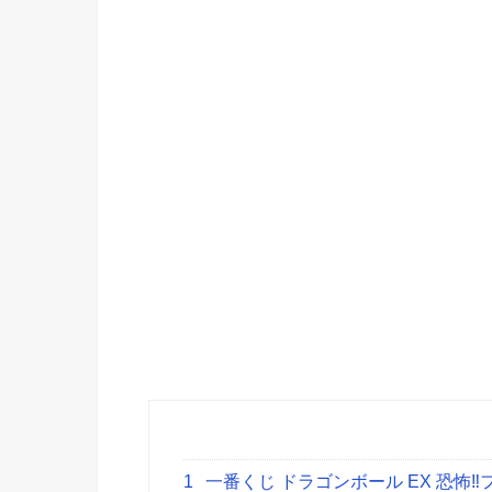
1
一番くじ ドラゴンボール EX 恐怖