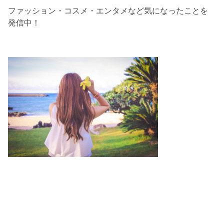
ファッション・コスメ・エンタメなど気になったことを
発信中！