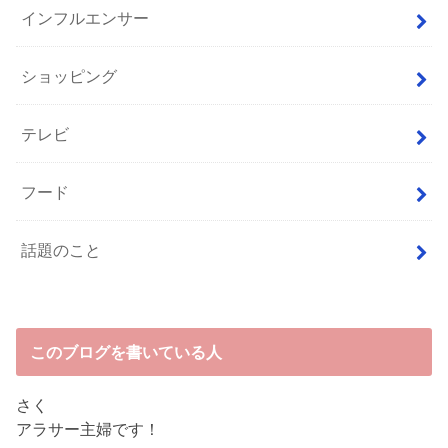
インフルエンサー
ショッピング
テレビ
フード
話題のこと
このブログを書いている人
さく
アラサー主婦です！