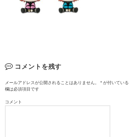
コメントを残す
メールアドレスが公開されることはありません。
*
が付いている
欄は必須項目です
コメント