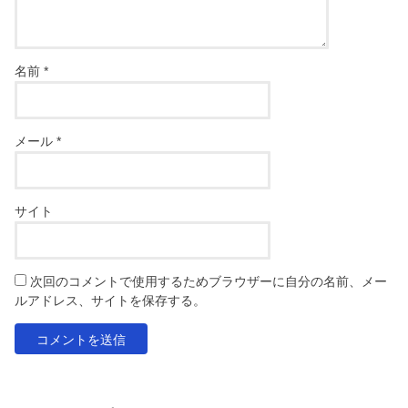
名前
*
メール
*
サイト
次回のコメントで使用するためブラウザーに自分の名前、メー
ルアドレス、サイトを保存する。