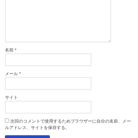
名前
*
メール
*
サイト
次回のコメントで使用するためブラウザーに自分の名前、メー
ルアドレス、サイトを保存する。