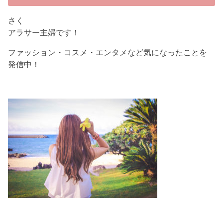
さく
アラサー主婦です！
ファッション・コスメ・エンタメなど気になったことを
発信中！