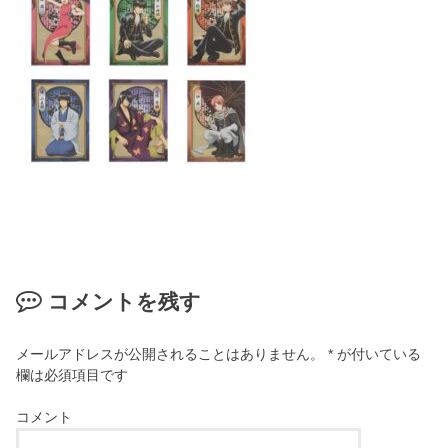
コメントを残す
メールアドレスが公開されることはありません。
*
が付いている
欄は必須項目です
コメント