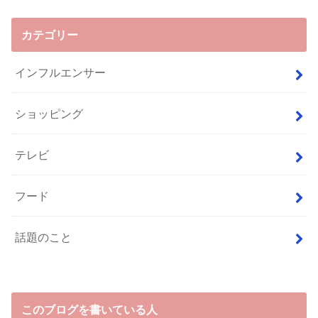
カテゴリー
インフルエンサー
ショッピング
テレビ
フード
話題のこと
このブログを書いている人