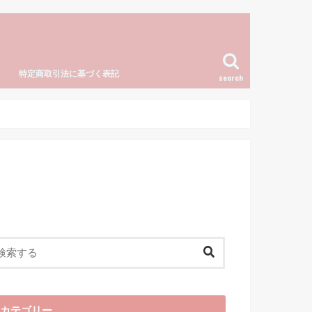
特定商取引法に基づく表記
search
カテゴリー