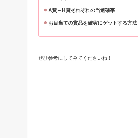
A賞～H
賞それぞれの当選確率
お目当ての賞品を確実にゲットする方法
ぜひ参考にしてみてくださいね！