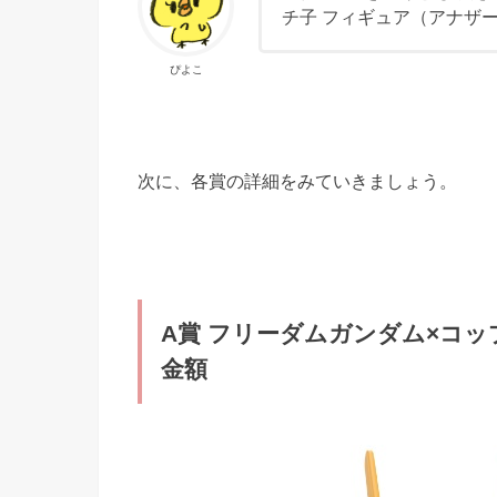
チ子 フィギュア（アナザー
ぴよこ
次に、各賞の詳細をみていきましょう。
A賞 フリーダムガンダム×コ
金額