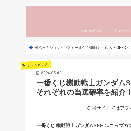
ショッピング
インフル
HOME
ショッピング
一番くじ機動戦士ガンダムSEED
ショッピング
2024.03.09
一番くじ機動戦士ガンダムS
それぞれの当選確率を紹介
※ 当サイトではア
一番くじ 機動戦士ガンダムSEED×コップの