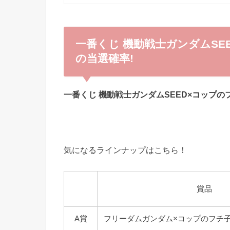
一番くじ 機動戦士ガンダムSE
の当選確率!
一番くじ 機動戦士ガンダムSEED×コップの
気になるラインナップはこちら！
賞品
A賞
フリーダムガンダム×コップのフチ子