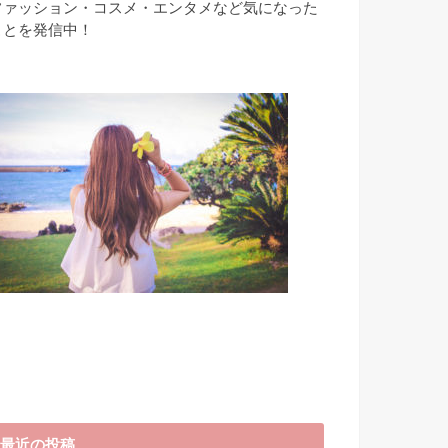
ファッション・コスメ・エンタメなど気になった
ことを発信中！
最近の投稿