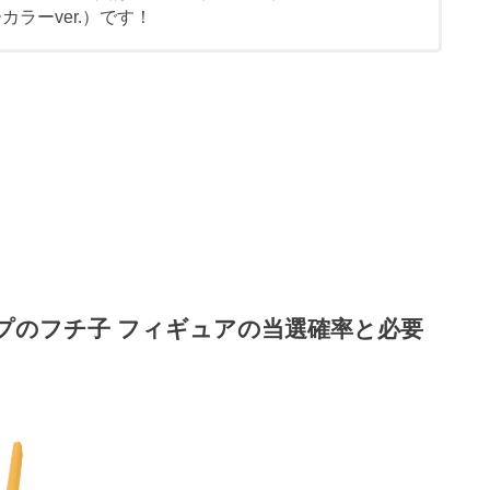
カラーver.）です！
ップのフチ子 フィギュアの当選確率と必要