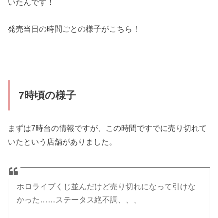
いたんです！
発売当日の時間ごとの様子がこちら！
7時頃の様子
まずは7時台の情報ですが、この時間ですでに売り切れて
いたという店舗がありました。
ホロライブくじ並んだけど売り切れになって引けな
かった……ステータス絶不調、、、