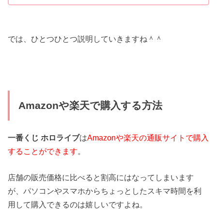
では、ひとつひとつ説明していきますね＾＾
Amazonや楽天で購入する方法
一番くじ ホロライブ
は
Amazonや楽天の通販サイトで購入
することができます
。
店舗の販売価格に比べると割高にはなってしまいます
が、パソコンやスマホからちょっとしたスキマ時間を利
用して購入できるのは嬉しいですよね。