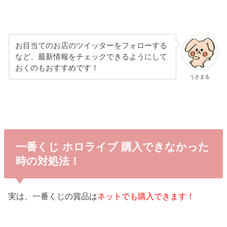
お目当てのお店のツイッターをフォローする
など、最新情報をチェックできるようにして
おくのもおすすめです！
うさまる
一番くじ ホロライブ 購入できなかった
時の対処法！
実は、一番くじの賞品は
ネットでも購入できます！