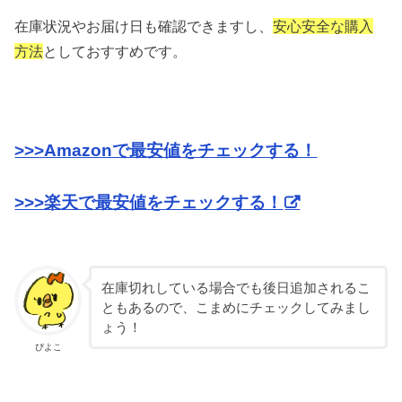
在庫状況やお届け日も確認できますし、
安心安全な購入
方法
としておすすめです。
>>>Amazonで最安値をチェックする！
>>>楽天で最安値をチェックする！
在庫切れしている場合でも後日追加されるこ
ともあるので、こまめにチェックしてみまし
ょう！
ぴよこ