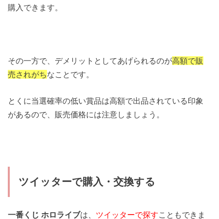
購入できます。
その一方で、デメリットとしてあげられるのが
高額で販
売されがち
なことです。
とくに当選確率の低い賞品は高額で出品されている印象
があるので、販売価格には注意しましょう。
ツイッターで購入・交換する
一番くじ ホロライブ
は、
ツイッターで探す
こともできま