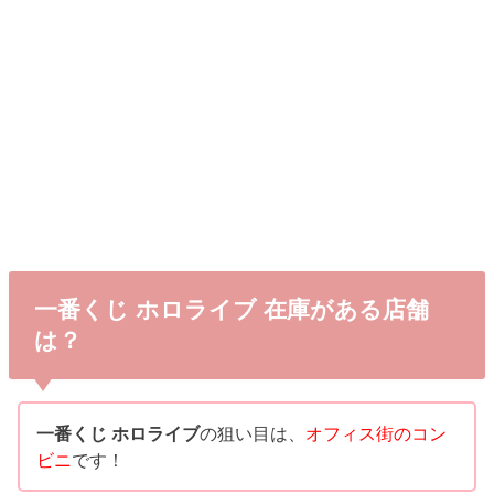
一番くじ ホロライブ 在庫がある店舗
は？
一番くじ ホロライブ
の狙い目は、
オフィス街のコン
ビニ
です！