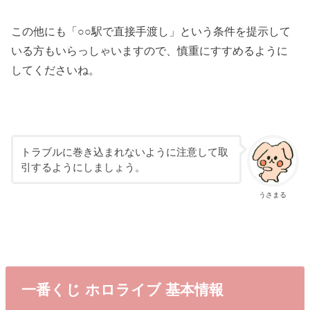
この他にも「○○駅で直接手渡し」という条件を提示して
いる方もいらっしゃいますので、慎重にすすめるように
してくださいね。
トラブルに巻き込まれないように注意して取
引するようにしましょう。
うさまる
一番くじ ホロライブ 基本情報