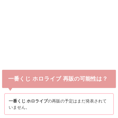
一番くじ ホロライブ 再販の可能性は？
一番くじ ホロライブ
の再販の予定はまだ発表されて
いません。