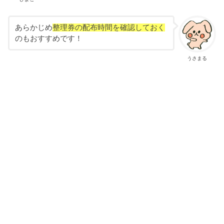
あらかじめ
整理券の配布時間を確認しておく
のもおすすめです！
うさまる