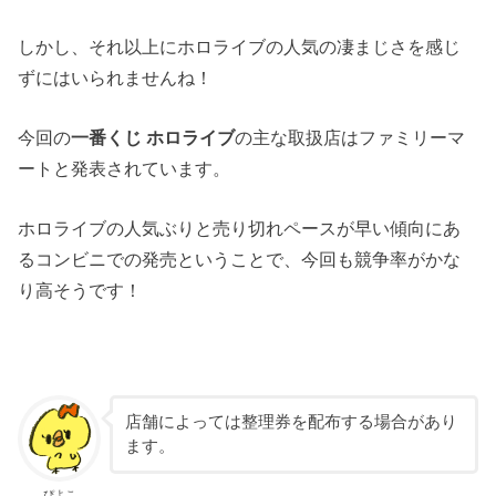
しかし、それ以上にホロライブの人気の凄まじさを感じ
ずにはいられませんね！
今回の
一番くじ ホロライブ
の主な取扱店はファミリーマ
ートと発表されています。
ホロライブの人気ぶりと売り切れペースが早い傾向にあ
るコンビニでの発売ということで、今回も競争率がかな
り高そうです！
店舗によっては整理券を配布する場合があり
ます。
ぴよこ