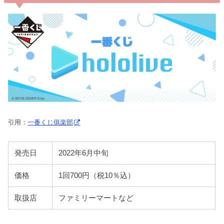
引用：
一番くじ俱楽部
発売日
2022年6月中旬
価格
1回700円（税10％込）
取扱店
ファミリーマートなど