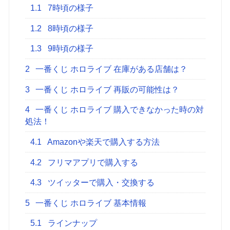
1.1
7時頃の様子
1.2
8時頃の様子
1.3
9時頃の様子
2
一番くじ ホロライブ 在庫がある店舗は？
3
一番くじ ホロライブ 再販の可能性は？
4
一番くじ ホロライブ 購入できなかった時の対
処法！
4.1
Amazonや楽天で購入する方法
4.2
フリマアプリで購入する
4.3
ツイッターで購入・交換する
5
一番くじ ホロライブ 基本情報
5.1
ラインナップ