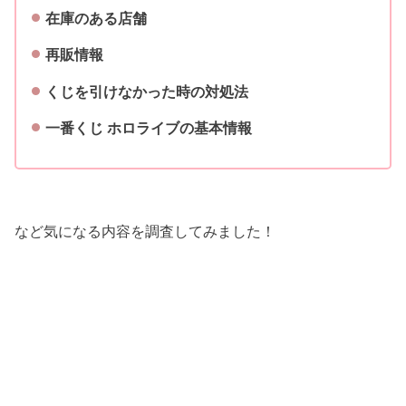
在庫のある店舗
再販情報
くじを引けなかった時の対処法
一番くじ ホロライブの基本情報
など気になる内容を調査してみました！