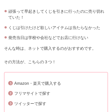
頑張って早起きしてくじを引きに行ったのに売り切れ
ていた！
くじは引けたけど欲しいアイテムは当たらなかった
発売当日は学校や会社などでお店に行けない
そんな時は、ネットで購入するのがおすすめです。
その方法が、こちらの３つ！
Amazon・楽天で購入する
フリマサイトで探す
ツイッターで探す