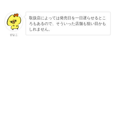
取扱店によっては発売日を一日遅らせるとこ
ろもあるので、そういった店舗も狙い目かも
しれません。
ぴよこ