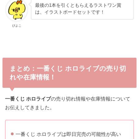
最後の1本を引くともらえるラストワン賞
は、イラストボードセットです！
ぴよこ
まとめ：一番くじ ホロライブの売り切
れや在庫情報！
一番くじ ホロライブ
の売り切れ情報や在庫情報について
お伝えしてきました。
一番くじ ホロライブは即日完売の可能性が高い