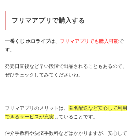
フリマアプリで購入する
一番くじ ホロライブ
は、
フリマアプリでも購入可能
で
す。
発売日直後など早い段階で出品されることもあるので、
ぜひチェックしてみてくださいね。
フリマアプリのメリットは、
匿名配送
など安心して利用
できるサービスが充実
していることです。
仲介手数料や決済手数料などはかかりますが、安心して