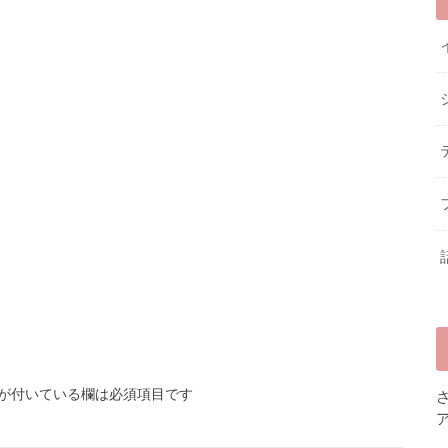
が付いている欄は必須項目です