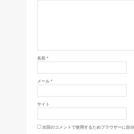
名前
*
メール
*
サイト
次回のコメントで使用するためブラウザーに自