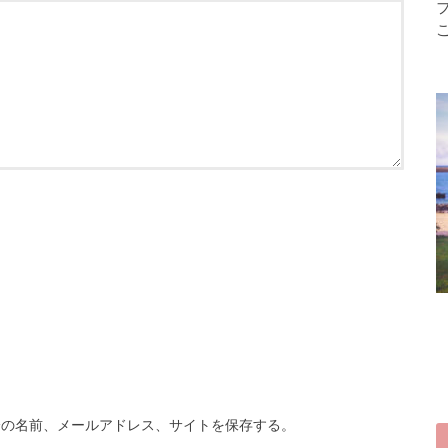
分の名前、メールアドレス、サイトを保存する。