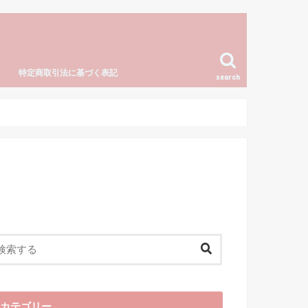
特定商取引法に基づく表記
search
カテゴリー