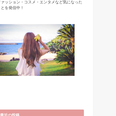
ファッション・コスメ・エンタメなど気になった
ことを発信中！
最近の投稿