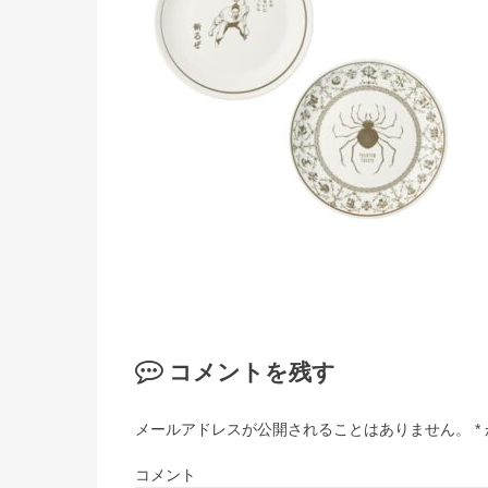
コメントを残す
メールアドレスが公開されることはありません。
*
コメント