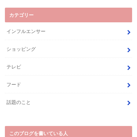
カテゴリー
インフルエンサー
ショッピング
テレビ
フード
話題のこと
このブログを書いている人