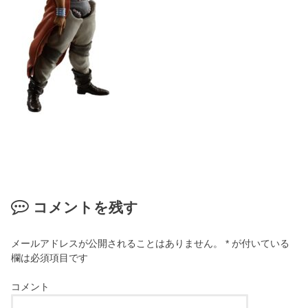
コメントを残す
メールアドレスが公開されることはありません。
*
が付いている
欄は必須項目です
コメント