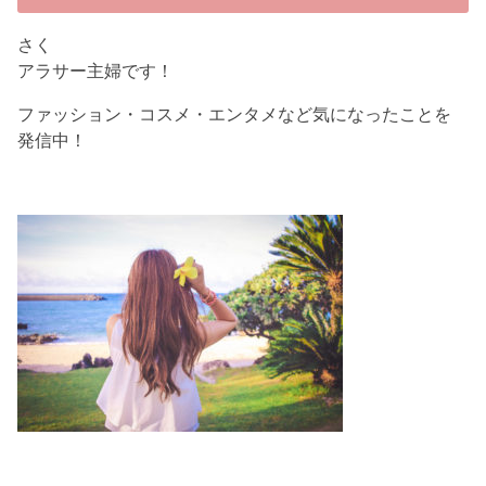
さく
アラサー主婦です！
ファッション・コスメ・エンタメなど気になったことを
発信中！