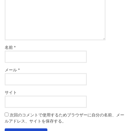
名前
*
メール
*
サイト
次回のコメントで使用するためブラウザーに自分の名前、メー
ルアドレス、サイトを保存する。