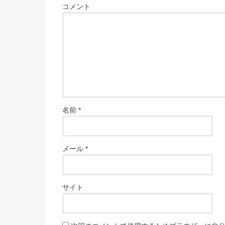
コメント
名前
*
メール
*
サイト