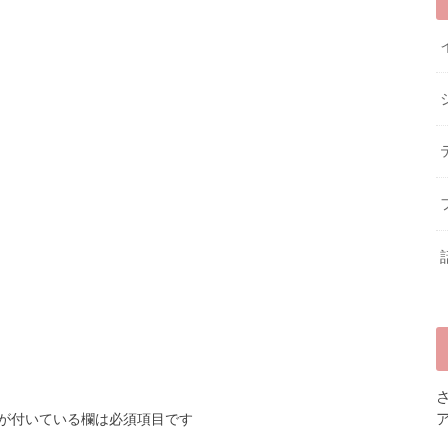
が付いている欄は必須項目です