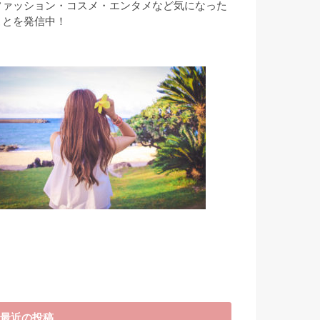
ファッション・コスメ・エンタメなど気になった
ことを発信中！
最近の投稿