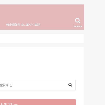
特定商取引法に基づく表記
search
カテゴリー