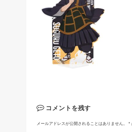
コメントを残す
メールアドレスが公開されることはありません。
*