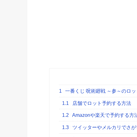
1
一番くじ 呪術廻戦 ～参～のロ
1.1
店舗でロット予約する方法
1.2
Amazonや楽天で予約する方
1.3
ツイッターやメルカリでさが