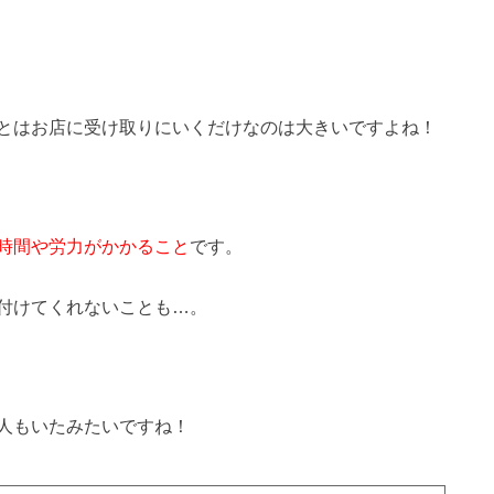
とはお店に受け取りにいくだけなのは大きいですよね！
時間や労力がかかること
です。
付けてくれないことも…。
人もいたみたいですね！