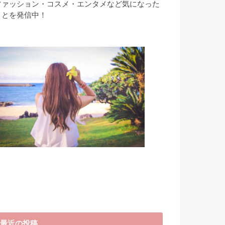
ファッション・コスメ・エンタメなど気になった
ことを発信中！
最近の投稿