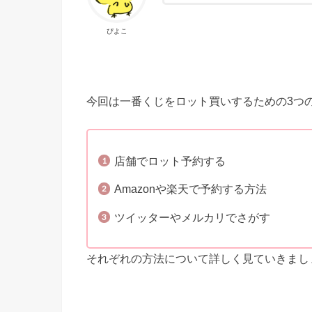
ぴよこ
今回は一番くじをロット買いするための3つ
店舗でロット予約する
Amazonや楽天で予約する方法
ツイッターやメルカリでさがす
それぞれの方法について詳しく見ていきまし