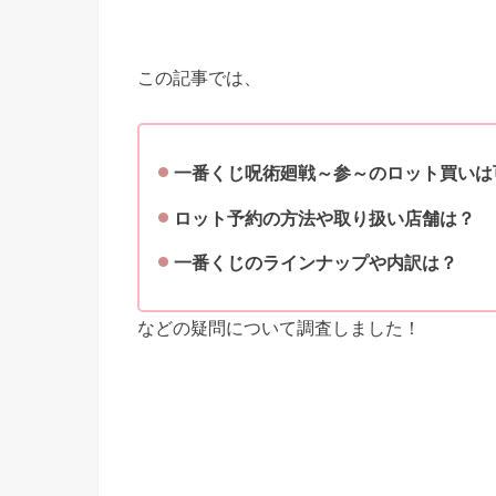
この記事では、
一番くじ
呪術廻戦～参～
のロット買いは
ロット予約の方法や取り扱い店舗は？
一番くじのラインナップや内訳は？
などの疑問について調査しました！