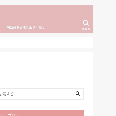
特定商取引法に基づく表記
search
カテゴリー