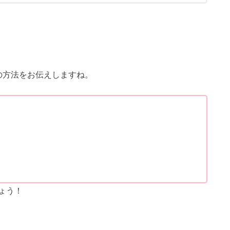
の方法をお伝えしますね。
ょう！