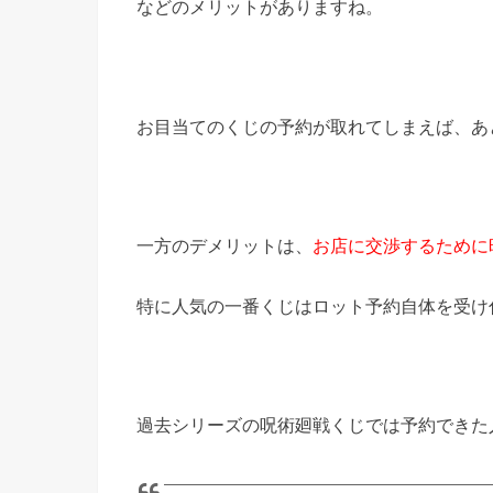
などのメリットがありますね。
お目当てのくじの予約が取れてしまえば、あ
一方のデメリットは、
お店
に交渉するために
特に人気の一番くじはロット予約自体を受け
過去シリーズの呪術廻戦くじでは予約できた