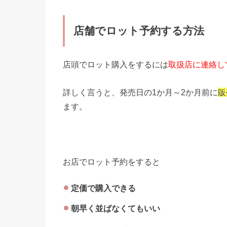
店舗でロット予約する方法
店頭でロット購入をするには
取扱店に連絡し
詳しく言うと、発売日の1か月～2か月前に
販
ます。
お店でロット予約をすると
定価で購入できる
朝早く並ばなくてもいい