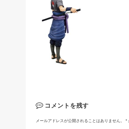
コメントを残す
メールアドレスが公開されることはありません。
*