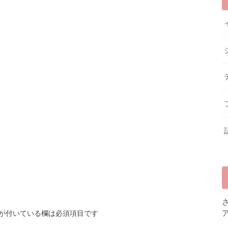
が付いている欄は必須項目です