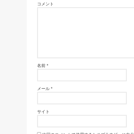
コメント
名前
*
メール
*
サイト