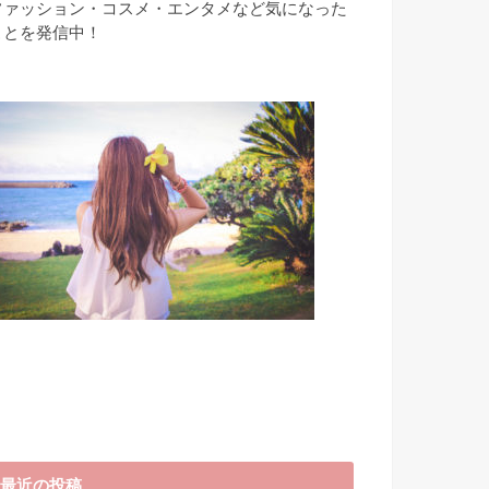
ファッション・コスメ・エンタメなど気になった
ことを発信中！
最近の投稿