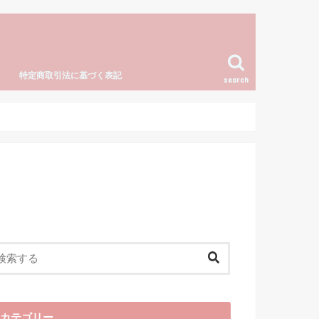
特定商取引法に基づく表記
search
カテゴリー