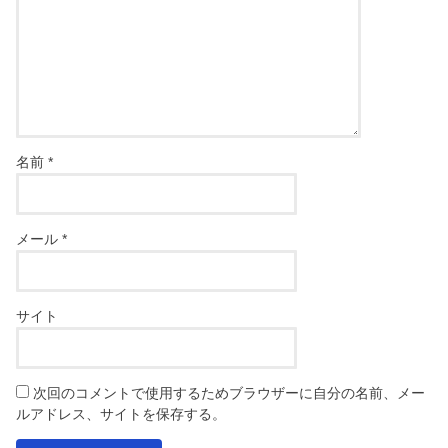
名前
*
メール
*
サイト
次回のコメントで使用するためブラウザーに自分の名前、メー
ルアドレス、サイトを保存する。