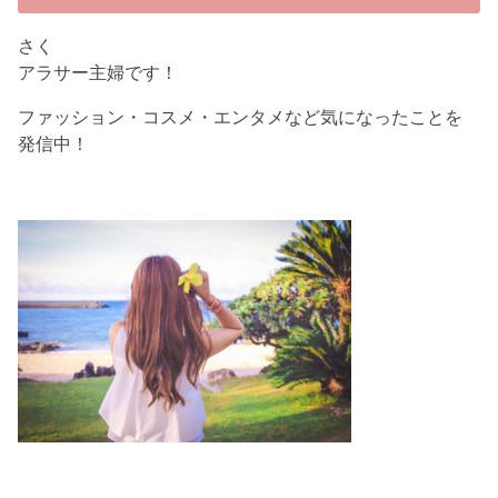
さく
アラサー主婦です！
ファッション・コスメ・エンタメなど気になったことを
発信中！