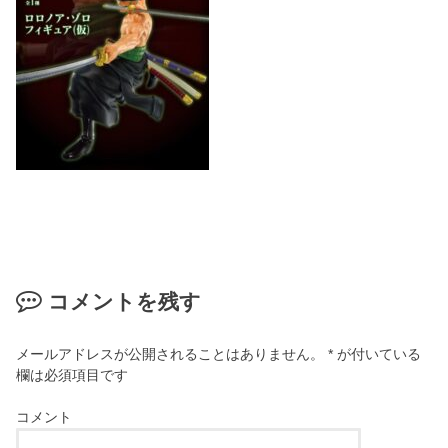
コメントを残す
メールアドレスが公開されることはありません。
*
が付いている
欄は必須項目です
コメント