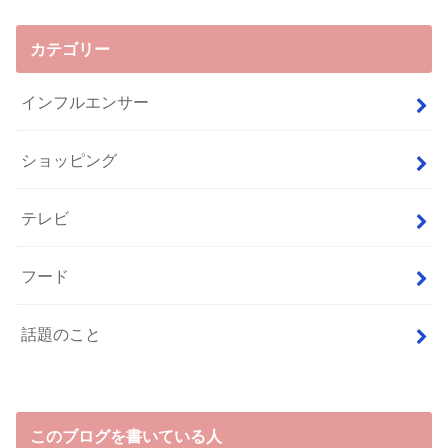
カテゴリー
インフルエンサー
ショッピング
テレビ
フード
話題のこと
このブログを書いている人