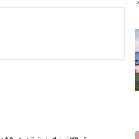
分の名前、メールアドレス、サイトを保存する。