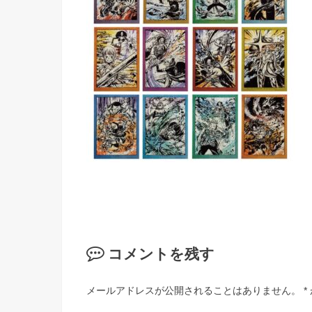
コメントを残す
メールアドレスが公開されることはありません。
*