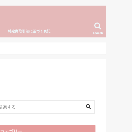
特定商取引法に基づく表記
search
カテゴリー