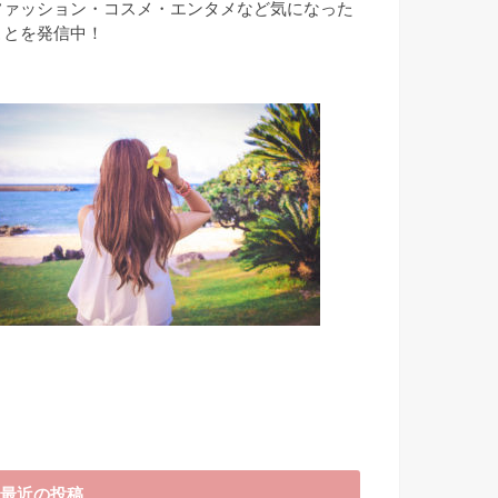
ファッション・コスメ・エンタメなど気になった
ことを発信中！
最近の投稿