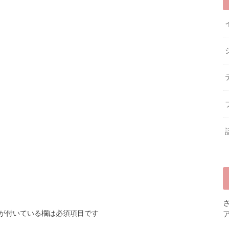
が付いている欄は必須項目です