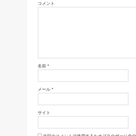
コメント
名前
*
メール
*
サイト
次回のコメントで使用するためブラウザーに自