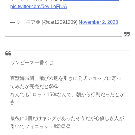
pic.twitter.com/5evILoFjUA
— シーモア＠ (@cat12091209)
November 2, 2023
ワンピース一番くじ
百獣海賊団、飛び六胞を引きに公式ショップに寄っ
てみたが完売だと😱💦
なんでも1ロット15体なんで、朝から行列だったとか
☝️
最後に1個だけキングがあったそうだが心優しき人が
引いてフィニッシュ‼︎👏👏👏