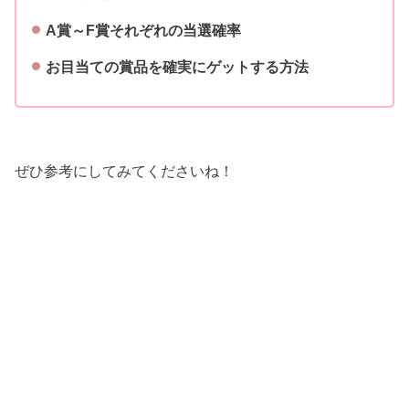
A賞～F
賞それぞれの当選確率
お目当ての賞品を確実にゲットする方法
ぜひ参考にしてみてくださいね！