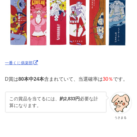
一番くじ俱楽部
D賞は
80
本中24本
含まれていて、当選確率は
30％
です。
この賞品を当てるには、
約2,833円
必要な計
算になります。
うさまる