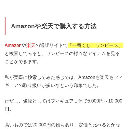
Amazonや楽天で購入する方法
Amazon
や
楽天
の通販サイトで
「一番くじ ワンピース」
と検索してみると、ワンピースの様々なアイテムを見る
ことができます。
私が実際に検索してみた感じでは、Amazonも楽天もフィ
ギュアの取り扱いが多いなという印象でした。
ただし、値段としてはフィギュア１体で5,000円～10,000
円。
高いものでは20,000円の物もあり、定価と比べるとかな