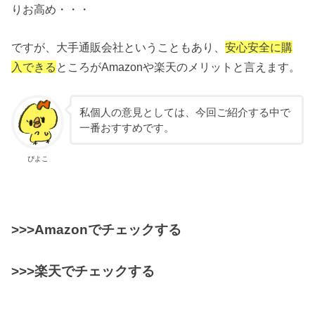
りお高め・・・
ですが、大手通販会社ということもあり、
安心安全に購
入できる
ところがAmazonや楽天のメリットと言えます。
私個人の意見としては、今回ご紹介する中で
一番おすすめです。
ぴよこ
>>>Amazonでチェックする
>>>楽天でチェックする