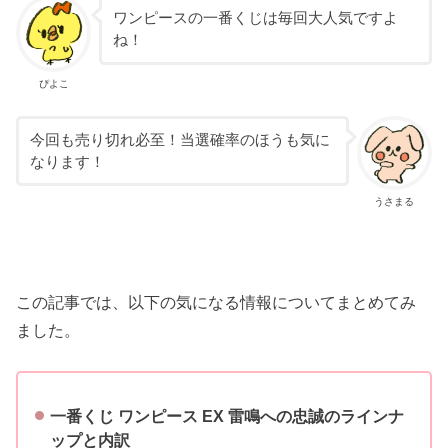
ワンピースの一番くじは毎回大人気ですよ
ね！
ぴよこ
今回も売り切れ必至！当選確率のほうも気に
なります！
うさまる
この記事では、以下の気になる情報についてまとめてみ
ました。
一番くじ ワンピース EX 雷鳴への忠誠のラインナ
ップと内訳