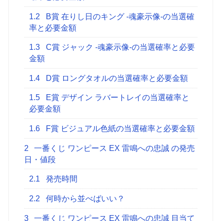
1.2
B賞 在りし日のキング -魂豪示像-の当選確
率と必要金額
1.3
C賞 ジャック -魂豪示像-の当選確率と必要
金額
1.4
D賞 ロングタオルの当選確率と必要金額
1.5
E賞 デザイン ラバートレイの当選確率と
必要金額
1.6
F賞 ビジュアル色紙の当選確率と必要金額
2
一番くじ ワンピース EX 雷鳴への忠誠 の発売
日・値段
2.1
発売時間
2.2
何時から並べばいい？
3
一番くじ ワンピース EX 雷鳴への忠誠 目当て