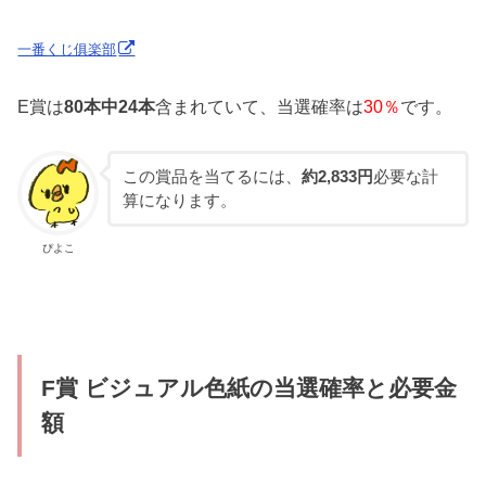
一番くじ俱楽部
E賞は
80
本中24本
含まれていて、当選確率は
30％
です。
この賞品を当てるには、
約2,833円
必要な計
算になります。
ぴよこ
F賞 ビジュアル色紙の当選確率と必要金
額