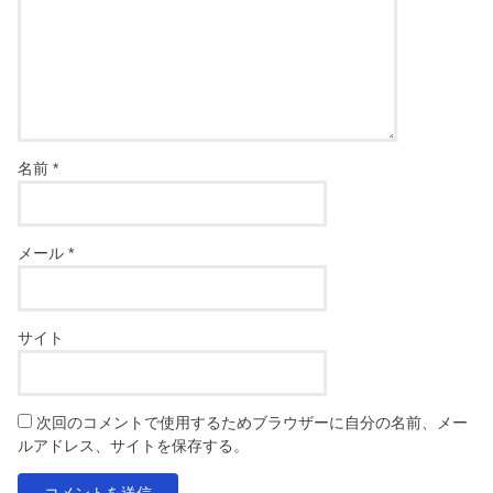
名前
*
メール
*
サイト
次回のコメントで使用するためブラウザーに自分の名前、メー
ルアドレス、サイトを保存する。