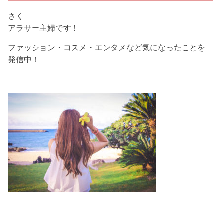
さく
アラサー主婦です！
ファッション・コスメ・エンタメなど気になったことを
発信中！