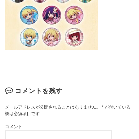
コメントを残す
メールアドレスが公開されることはありません。
*
が付いている
欄は必須項目です
コメント