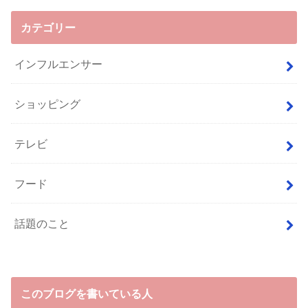
カテゴリー
インフルエンサー
ショッピング
テレビ
フード
話題のこと
このブログを書いている人