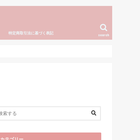
特定商取引法に基づく表記
search
カテゴリー