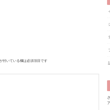
が付いている欄は必須項目です