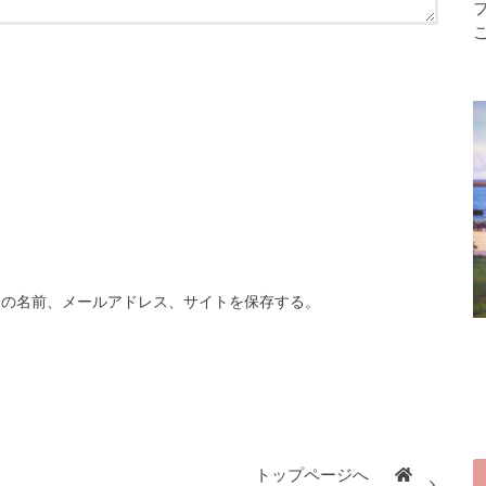
分の名前、メールアドレス、サイトを保存する。
トップページへ