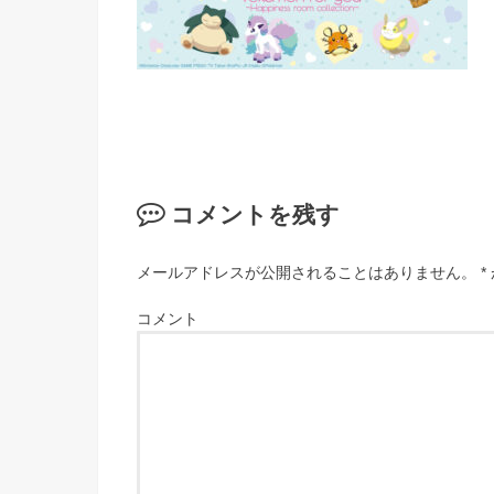
コメントを残す
メールアドレスが公開されることはありません。
*
コメント