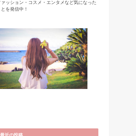
ファッション・コスメ・エンタメなど気になった
ことを発信中！
最近の投稿