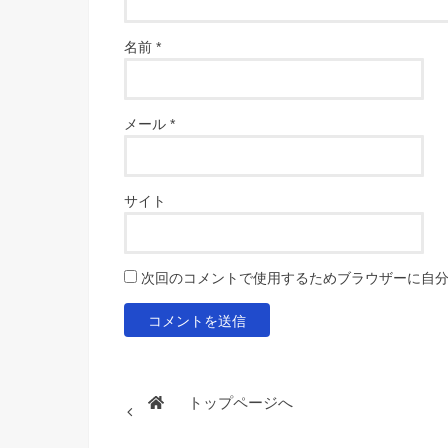
名前
*
メール
*
サイト
次回のコメントで使用するためブラウザーに自
トップページへ