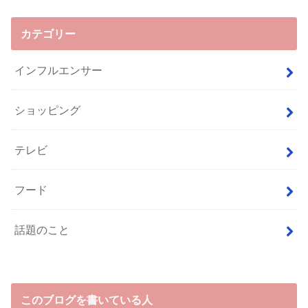
カテゴリー
インフルエンサー
ショッピング
テレビ
フード
話題のこと
このブログを書いている人