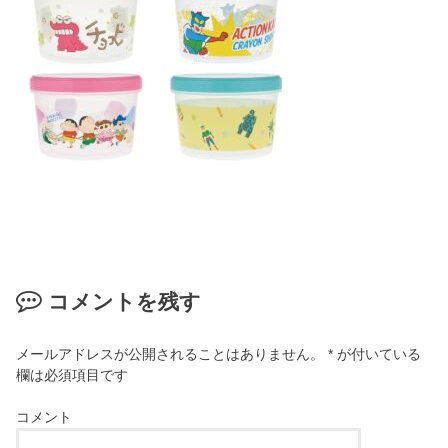
コメントを残す
メールアドレスが公開されることはありません。
*
が付いている
欄は必須項目です
コメント