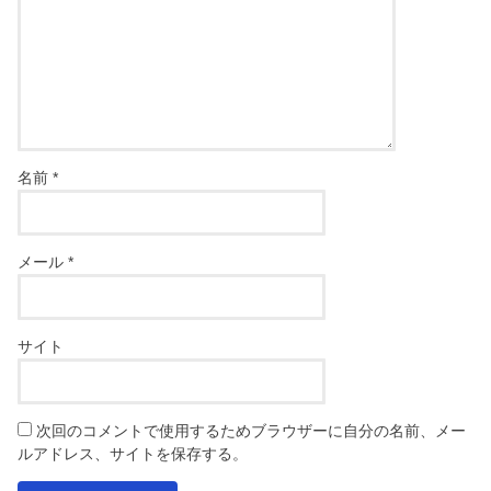
名前
*
メール
*
サイト
次回のコメントで使用するためブラウザーに自分の名前、メー
ルアドレス、サイトを保存する。