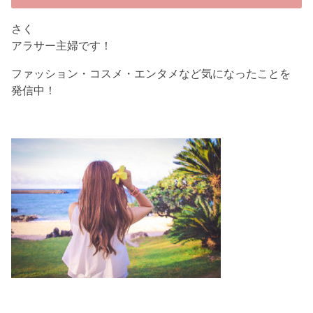
さく
アラサー主婦です！
ファッション・コスメ・エンタメなど気になったことを
発信中！