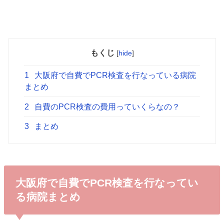
もくじ
[
hide
]
1
大阪府で自費でPCR検査を行なっている病院
まとめ
2
自費のPCR検査の費用っていくらなの？
3
まとめ
大阪府で自費でPCR検査を行なってい
る病院まとめ