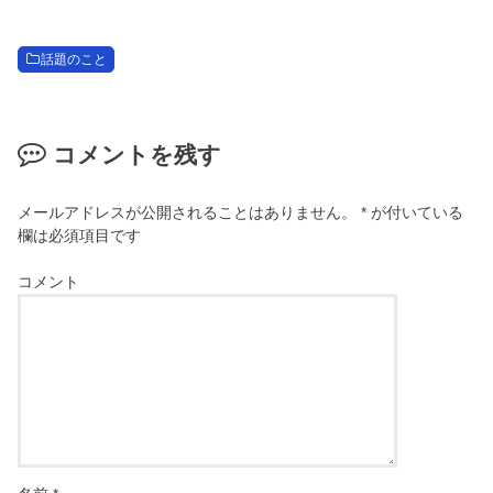
話題のこと
コメントを残す
メールアドレスが公開されることはありません。
*
が付いている
欄は必須項目です
コメント