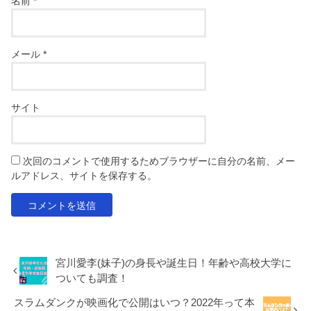
名前
*
メール
*
サイト
次回のコメントで使用するためブラウザーに自分の名前、メー
ルアドレス、サイトを保存する。
宮川愛李(妹子)の身長や誕生日！年齢や高校大学に
ついても調査！
スラムダンクが映画化で公開はいつ？2022年って本