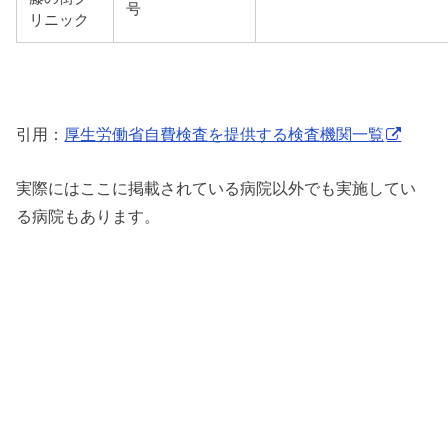
号
リニック
引用：
厚生労働省自費検査を提供する検査機関一覧
実際にはここに掲載されている病院以外でも実施してい
る病院もあります。