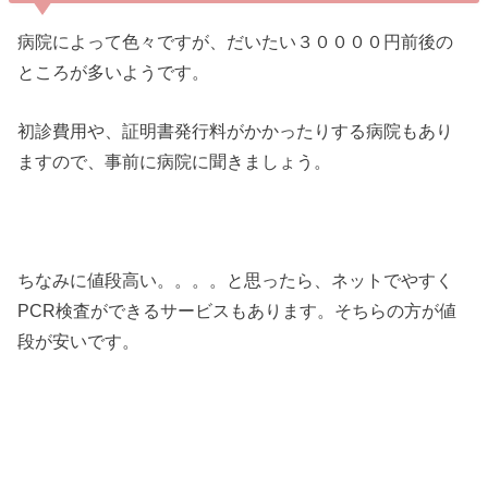
病院によって色々ですが、だいたい３００００円前後の
ところが多いようです。
初診費用や、証明書発行料がかかったりする病院もあり
ますので、事前に病院に聞きましょう。
ちなみに値段高い。。。。と思ったら、ネットでやすく
PCR検査ができるサービスもあります。そちらの方が値
段が安いです。