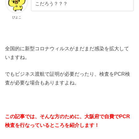
こだろう？？？
ぴよこ
全国的に新型コロナウィルスがまだまだ感染を拡大して
いますね。
でもビジネス渡航で証明が必要だったり、検査をPCR検
査が必要な場合もありますよね。
この記事では、そんな方のために、大阪府で自費でPCR
検査を行なっているところを紹介します！