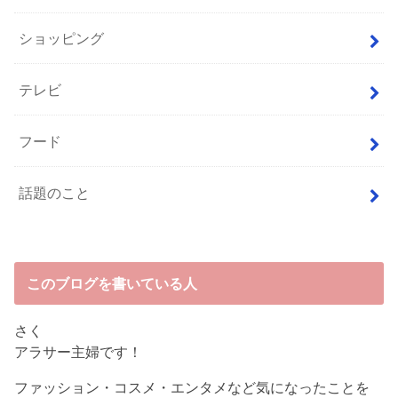
ショッピング
テレビ
フード
話題のこと
このブログを書いている人
さく
アラサー主婦です！
ファッション・コスメ・エンタメなど気になったことを