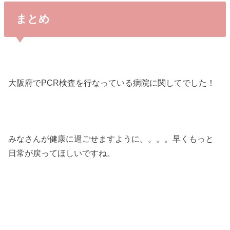
まとめ
大阪府でPCR検査を行なっている病院に関してでした！
みなさんが健康に過ごせますように。。。。早くもっと
日常が戻ってほしいですね。