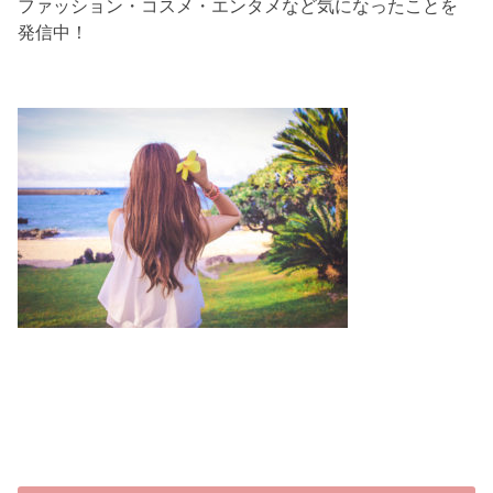
ファッション・コスメ・エンタメなど気になったことを
発信中！