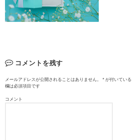
コメントを残す
メールアドレスが公開されることはありません。
*
が付いている
欄は必須項目です
コメント