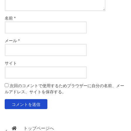
名前
*
メール
*
サイト
次回のコメントで使用するためブラウザーに自分の名前、メー
ルアドレス、サイトを保存する。
トップページへ