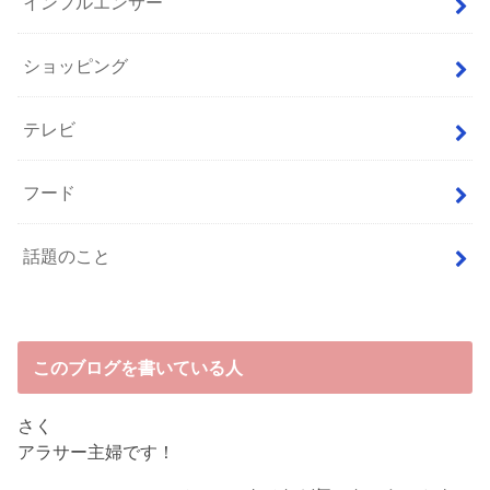
インフルエンサー
ショッピング
テレビ
フード
話題のこと
このブログを書いている人
さく
アラサー主婦です！