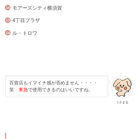
モアーズシティ横須賀
4丁目プラザ
ル・トロワ
百貨店もイマイチ感が否めません・・・・
笑
東急
で使用できるのはいいですね。
うさまる