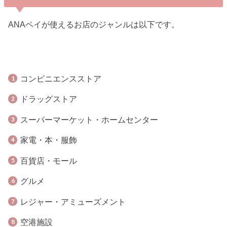
ANAペイが使えるお店のジャンルは以下です。
コンビニエンスストア
ドラッグストア
スーパーマーケット・ホームセンター
家電・本・服飾
百貨店・モール
グルメ
レジャー・アミューズメント
空港施設