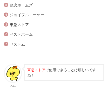
島忠ホームズ
ジョイフルエーケー
東急ストア
ベストホーム
ベストム
東急ストア
で使用できることは嬉しいです
ね！
ぴよこ