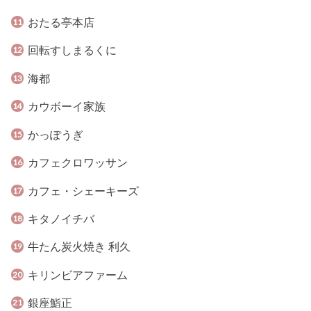
おたる亭本店
回転すしまるくに
海都
カウボーイ家族
かっぽうぎ
カフェクロワッサン
カフェ・シェーキーズ
キタノイチバ
牛たん炭火焼き 利久
キリンビアファーム
銀座鮨正