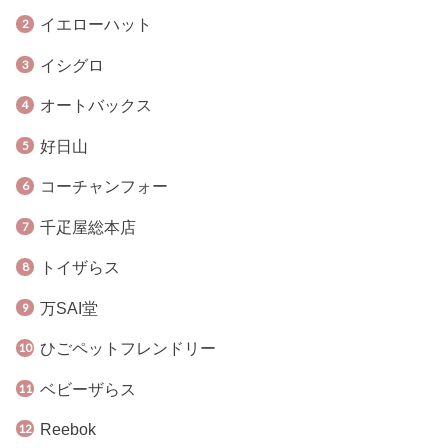
イエローハット
イシグロ
オートバックス
好日山
コーチャンフォー
千疋屋総本店
トイザらス
万SAI堂
ひごペットフレンドリー
ベビーザらス
Reebok