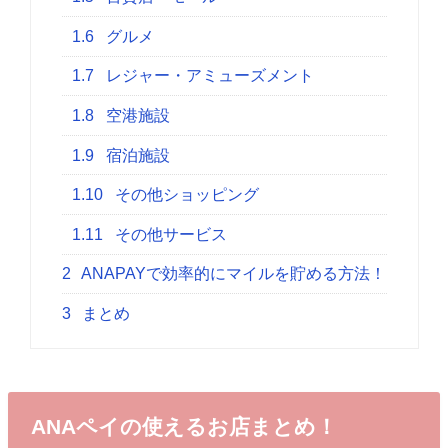
1.6
グルメ
1.7
レジャー・アミューズメント
1.8
空港施設
1.9
宿泊施設
1.10
その他ショッピング
1.11
その他サービス
2
ANAPAYで効率的にマイルを貯める方法！
3
まとめ
ANAペイの使えるお店まとめ！