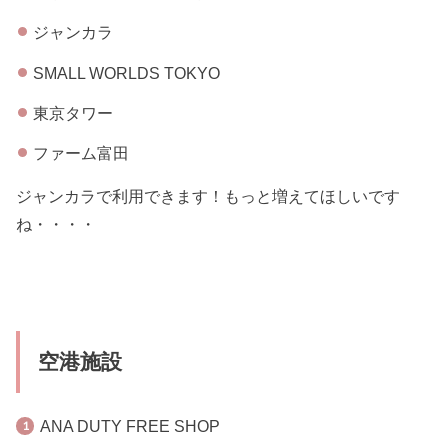
ジャンカラ
SMALL WORLDS TOKYO
東京タワー
ファーム富田
ジャンカラで利用できます！もっと増えてほしいです
ね・・・・
空港施設
ANA DUTY FREE SHOP