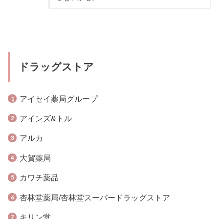
ドラッグストア
アイセイ薬局グループ
アインズ&トル
アルカ
大賀薬局
カワチ薬品
杏林堂薬局/杏林堂スーパードラッグストア
キリン堂