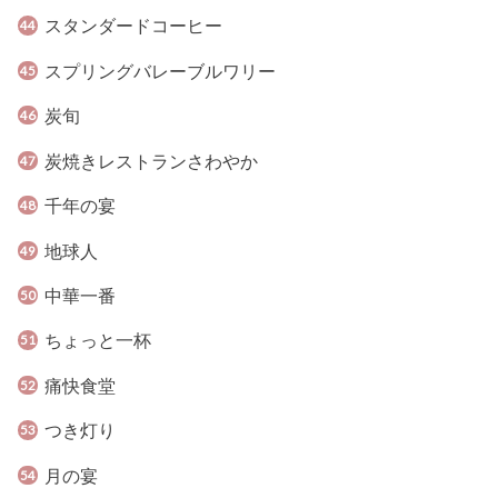
スタンダードコーヒー
スプリングバレーブルワリー
炭旬
炭焼きレストランさわやか
千年の宴
地球人
中華一番
ちょっと一杯
痛快食堂
つき灯り
月の宴