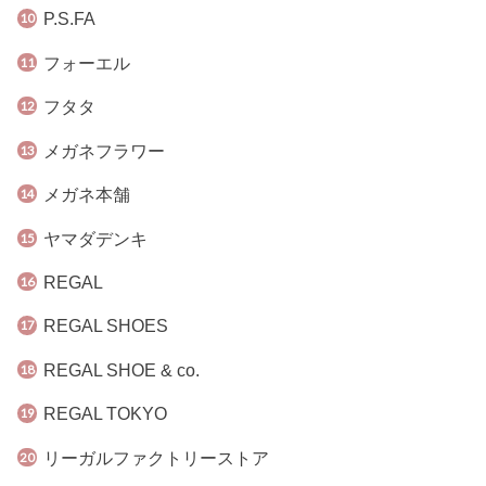
P.S.FA
フォーエル
フタタ
メガネフラワー
メガネ本舗
ヤマダデンキ
REGAL
REGAL SHOES
REGAL SHOE & co.
REGAL TOKYO
リーガルファクトリーストア