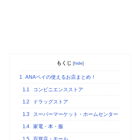
もくじ
[
hide
]
1
ANAペイの使えるお店まとめ！
1.1
コンビニエンスストア
1.2
ドラッグストア
1.3
スーパーマーケット・ホームセンター
1.4
家電・本・服
1.5
百貨店・モール