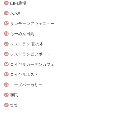
山内農場
来来軒
ランチャンアヴェニュー
らーめん日高
レストラン 花の木
レストランビアポート
ロイヤルガーデンカフェ
ロイヤルホスト
ローズベーカリー
和民
笑笑