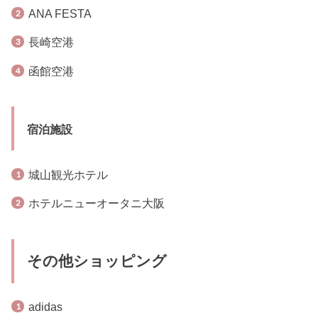
ANA FESTA
長崎空港
函館空港
宿泊施設
城山観光ホテル
ホテルニューオータニ大阪
その他ショッピング
adidas