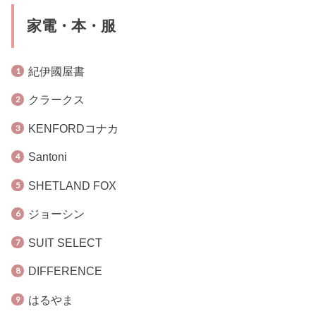
家電・本・服
紀伊國屋書
クラークス
KENFORDコナカ
Santoni
SHETLAND FOX
ジョーシン
SUIT SELECT
DIFFERENCE
はるやま