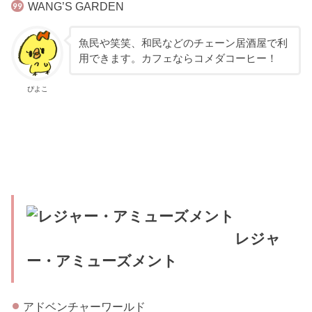
WANG’S GARDEN
魚民や笑笑、和民などのチェーン居酒屋で利
用できます。カフェならコメダコーヒー！
ぴよこ
レジャ
ー・アミューズメント
アドベンチャーワールド