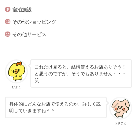
宿泊施設
その他ショッピング
その他サービス
これだけ見ると、結構使えるお店ありそう！
と思うのですが、そうでもありません・・・
笑
ぴよこ
具体的にどんなお店で使えるのか、詳しく説
明していきますね＾＾
うさまる