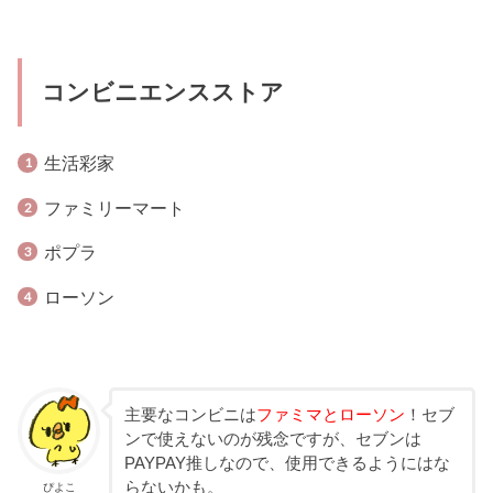
コンビニエンスストア
生活彩家
ファミリーマート
ポプラ
ローソン
主要なコンビニは
ファミマとローソン
！セブ
ンで使えないのが残念ですが、セブンは
PAYPAY推しなので、使用できるようにはな
らないかも。
ぴよこ