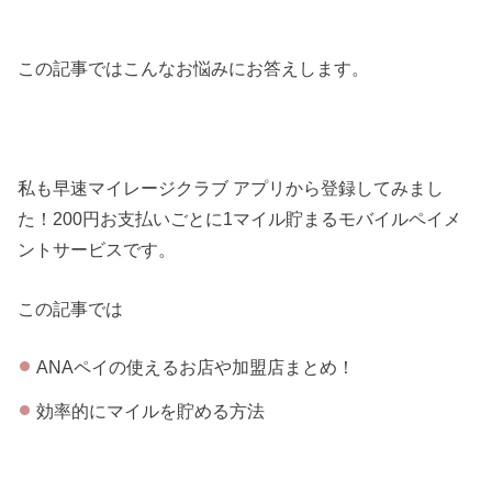
この記事ではこんなお悩みにお答えします。
私も早速マイレージクラブ アプリから登録してみまし
た！200円お支払いごとに1マイル貯まるモバイルペイメ
ントサービスです。
この記事では
ANAペイの使えるお店や加盟店まとめ！
効率的にマイルを貯める方法