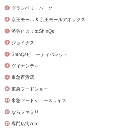
グランベリーパーク
京王モール & 京王モールアネックス
渋谷ヒカリエShinQs
ジョイナス
ShinQsビューティパレット
ダイナシティ
東急百貨店
東急フードショー
東急フードショースライス
ならファミリー
専門店街zoro