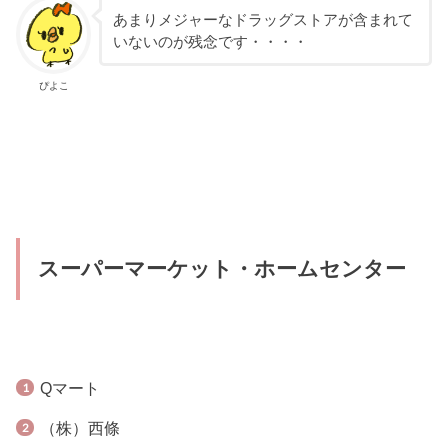
あまりメジャーなドラッグストアが含まれて
いないのが残念です・・・・
ぴよこ
スーパーマーケット・ホームセンター
Qマート
（株）西條