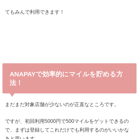
てもみんで利用できます！
ANAPAYで効率的にマイルを貯める方
法！
まだまだ対象店舗が少ないのが正直なところです。
ですが、初回利用5000円で500マイルをゲットできるの
で、まずは登録してこれだけでも利用するのがいいかな
あと思います。