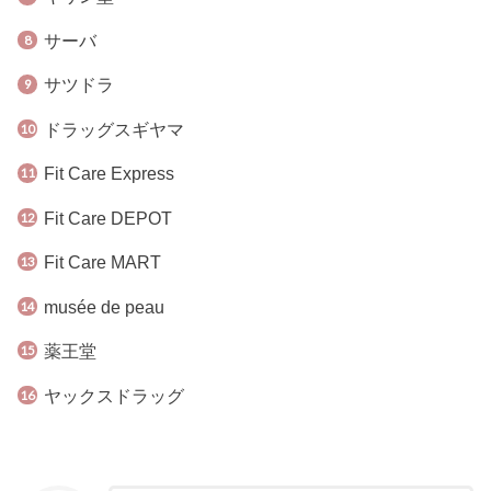
サーバ
サツドラ
ドラッグスギヤマ
Fit Care Express
Fit Care DEPOT
Fit Care MART
musée de peau
薬王堂
ヤックスドラッグ