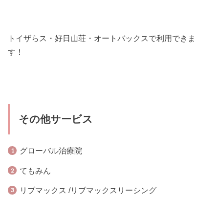
トイザらス・好日山荘・オートバックスで利用できま
す！
その他サービス
グローバル治療院
てもみん
リブマックス /リブマックスリーシング