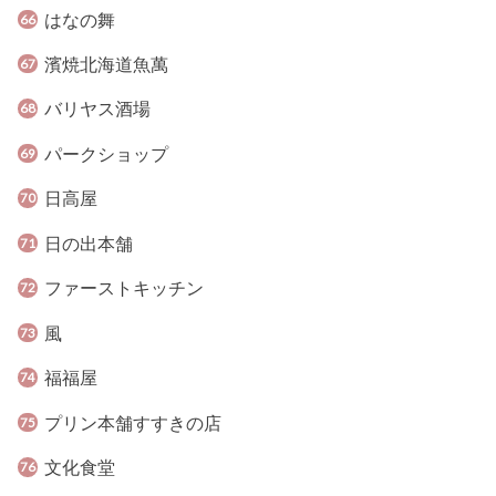
はなの舞
濱焼北海道魚萬
バリヤス酒場
パークショップ
日高屋
日の出本舗
ファーストキッチン
風
福福屋
プリン本舗すすきの店
文化食堂