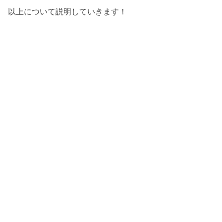
以上について説明していきます！