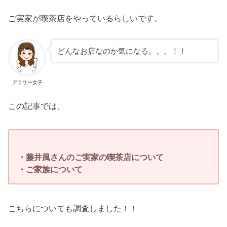
ご実家が喫茶店をやっているらしいです。
どんなお店なのか気になる。。。！！
アラサー女子
この記事では、
・藤井風さんのご実家の喫茶店について
・ご家族について
こちらについても調査しました！！