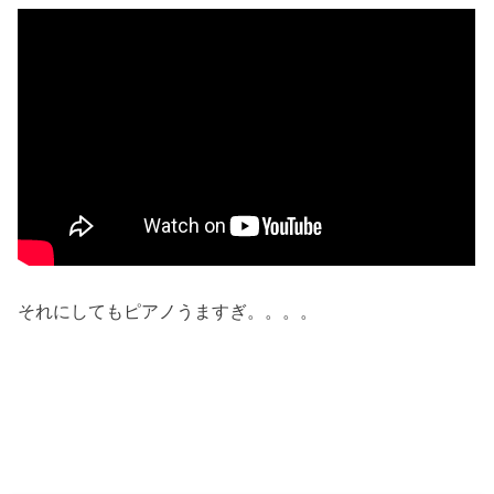
それにしてもピアノうますぎ。。。。