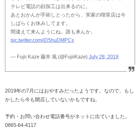
テレビ電話の顔加工は出来るのに。
あとおかんが手術しとったから、実家の喫茶店は今
しばらくお休みしてます。
間違えて来んようにね。誰も来んか。
pic.twitter.com/iD5huDMPCs
— Fujii Kaze 藤井 風 (@FujiiKaze)
July 28, 2019
2019年の7月にはおやすみだったようです。なので、もし
かしたら今も開店していないかもですね。
予約・お問い合わせ電話番号がネットに出ていました。
0865-64-4117