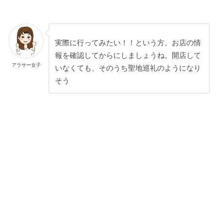
実際に行ってみたい！！という方、お店の情
報を確認してからにしましょうね。開店して
アラサー女子
いなくても、そのうち聖地巡礼のようになり
そう