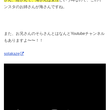
ンスタのお姉さんが海さんですね。
また、お兄さんのそらさんとはなんとYoutubeチャンネル
もありますよ〜〜！！
solakaze