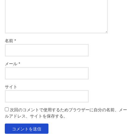
名前
*
メール
*
サイト
次回のコメントで使用するためブラウザーに自分の名前、メー
ルアドレス、サイトを保存する。