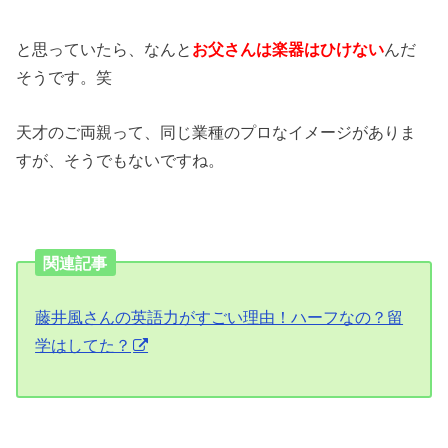
と思っていたら、なんと
お父さんは楽器はひけない
んだ
そうです。笑
天才のご両親って、同じ業種のプロなイメージがありま
すが、そうでもないですね。
関連記事
藤井風さんの英語力がすごい理由！ハーフなの？留
学はしてた？