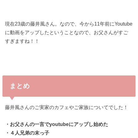
現在23歳の藤井風さん。なので、今から11年前にYoutube
に動画をアップしたということなので、お父さんがすご
すぎますね！！
まとめ
藤井風さんのご実家のカフェやご家族についてでした！
・お父さんの一言でyoutubeにアップし始めた
・４人兄弟の末っ子