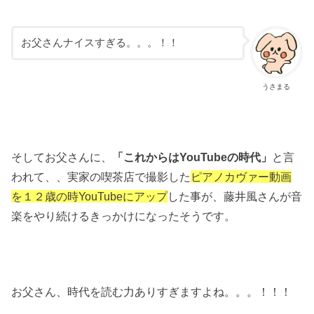
お父さんナイスすぎる。。。！！
うさまる
そしてお父さんに、
「これからはYouTubeの時代」
と言
われて、、実家の喫茶店で撮影した
ピアノカヴァー動画
を１２歳の時YouTubeにアップ
した事が、藤井風さんが音
楽をやり続けるきっかけになったそうです。
お父さん、時代を読む力ありすぎますよね。。。！！！