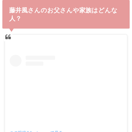
藤井風さんのお父さんや家族はどんな
人？