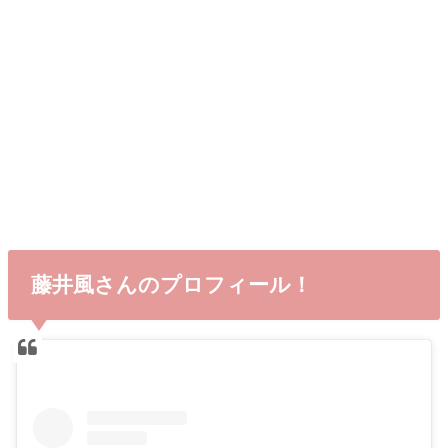
藤井風さんのプロフィール！