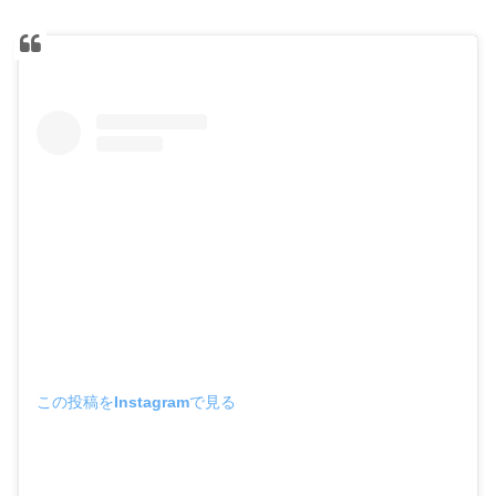
この投稿をInstagramで見る