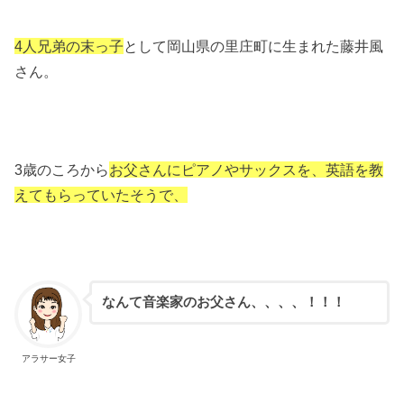
4人兄弟の末っ子
として岡山県の里庄町に生まれた藤井風
さん。
3歳のころから
お父さんにピアノやサックスを、英語を教
えてもらっていたそうで、
なんて音楽家のお父さん、、、、！！！
アラサー女子