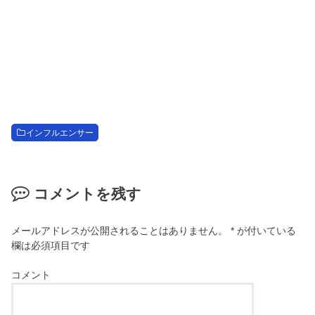
インフルエンサー
コメントを残す
メールアドレスが公開されることはありません。
*
が付いている
欄は必須項目です
コメント