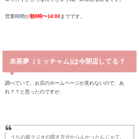
営業時間が
朝8時〜14:00
までです。
未茶夢（ミッチャム)は今閉店してる？
調べていて、お店のホームページが見れないので、あ
れ？？と思ったのですが、
うちの親ラジオの聞き方分からんかったんじゃて。