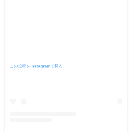
この投稿をInstagramで見る