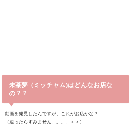
未茶夢（ミッチャム)はどんなお店な
の？？
動画を発見したんですが、これがお店かな？
（違ったらすみません。。。。＞＜）