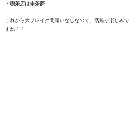
・喫茶店は未茶夢
これから大ブレイク間違いなしなので、活躍が楽しみで
すね＾＾