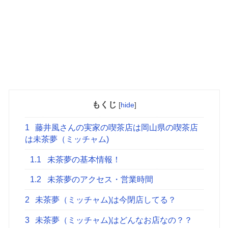
もくじ
[
hide
]
1
藤井風さんの実家の喫茶店は岡山県の喫茶店
は未茶夢（ミッチャム)
1.1
未茶夢の基本情報！
1.2
未茶夢のアクセス・営業時間
2
未茶夢（ミッチャム)は今閉店してる？
3
未茶夢（ミッチャム)はどんなお店なの？？