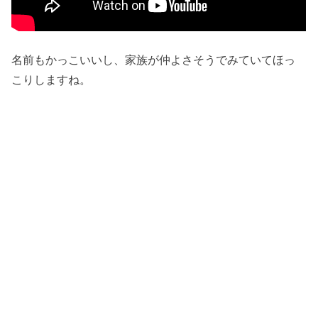
名前もかっこいいし、家族が仲よさそうでみていてほっ
こりしますね。