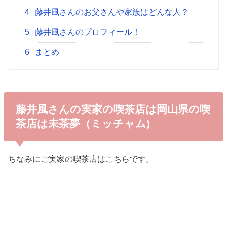
4
藤井風さんのお父さんや家族はどんな人？
5
藤井風さんのプロフィール！
6
まとめ
藤井風さんの実家の喫茶店は岡山県の喫
茶店は未茶夢（ミッチャム)
ちなみにご実家の喫茶店はこちらです。