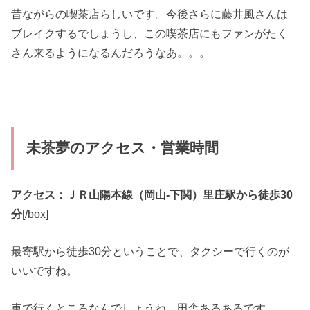
昔ながらの喫茶店らしいです。今後さらに藤井風さんは
ブレイクするでしょうし、この喫茶店にもファンがたく
さん来るようになるんだろうなあ。。。
未茶夢のアクセス・営業時間
アクセス：ＪＲ山陽本線（岡山-下関）里庄駅から徒歩30
分
[/box]
最寄駅から徒歩30分ということで、タクシーで行くのが
いいですね。
車で行くところなんでしょうね。田舎あるあるです。