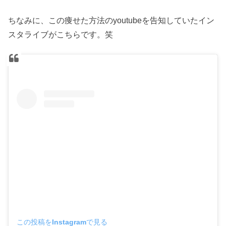
ちなみに、この痩せた方法のyoutubeを告知していたイン
スタライブがこちらです。笑
この投稿をInstagramで見る