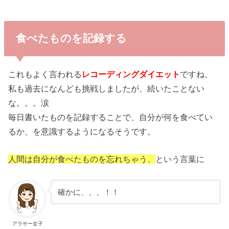
食べたものを記録する
これもよく言われる
レコーディングダイエット
ですね、
私も過去になんども挑戦しましたが、続いたことない
な。。。涙
毎日書いたものを記録することで、自分が何を食べてい
るか、を意識するようになるそうです。
人間は自分が食べたものを忘れちゃう、
という言葉に
確かに、、、！！
アラサー女子