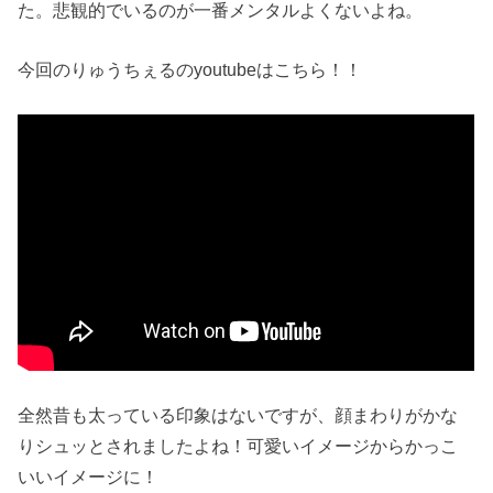
た。悲観的でいるのが一番メンタルよくないよね。
今回のりゅうちぇるのyoutubeはこちら！！
全然昔も太っている印象はないですが、顔まわりがかな
りシュッとされましたよね！可愛いイメージからかっこ
いいイメージに！