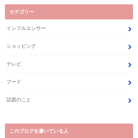
カテゴリー
インフルエンサー
ショッピング
テレビ
フード
話題のこと
このブログを書いている人