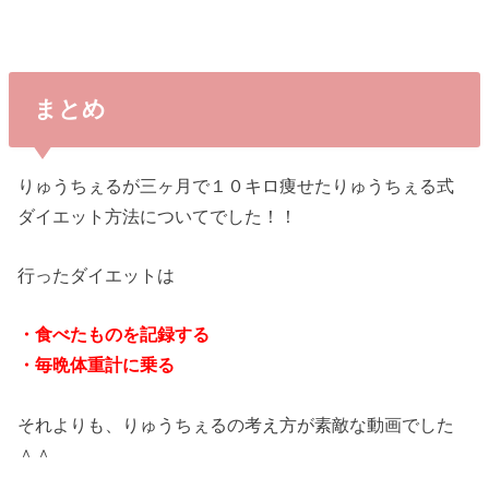
まとめ
りゅうちぇるが三ヶ月で１０キロ痩せたりゅうちぇる式
ダイエット方法についてでした！！
行ったダイエットは
・食べたものを記録する
・毎晩体重計に乗る
それよりも、りゅうちぇるの考え方が素敵な動画でした
＾＾