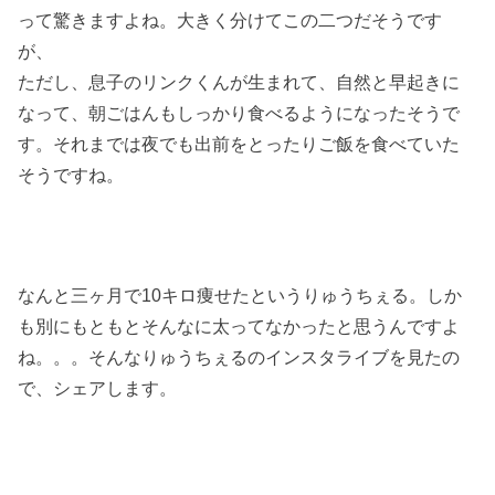
って驚きますよね。大きく分けてこの二つだそうです
が、
ただし、息子のリンクくんが生まれて、自然と早起きに
なって、朝ごはんもしっかり食べるようになったそうで
す。それまでは夜でも出前をとったりご飯を食べていた
そうですね。
なんと三ヶ月で10キロ痩せたというりゅうちぇる。しか
も別にもともとそんなに太ってなかったと思うんですよ
ね。。。そんなりゅうちぇるのインスタライブを見たの
で、シェアします。