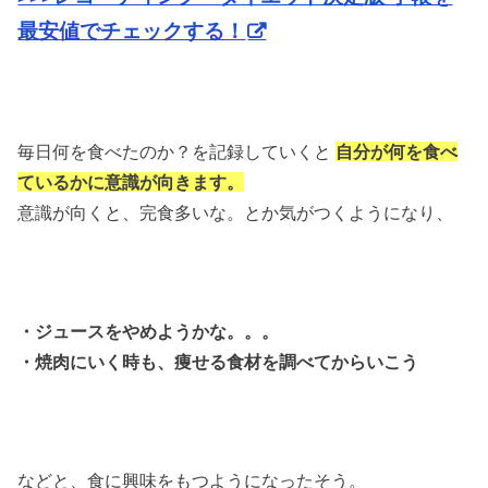
最安値でチェックする！
毎日何を食べたのか？を記録していくと
自分が何を食べ
ているかに意識が向きます。
意識が向くと、完食多いな。とか気がつくようになり、
・ジュースをやめようかな。。。
・焼肉にいく時も、痩せる食材を調べてからいこう
などと、食に興味をもつようになったそう。