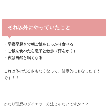
それ以外にやっていたこと
・早寝早起きで朝ご飯をしっかり食べる
・ご飯を食べたら息子と散歩（汗をかく）
・夜は自然と眠くなる
これは体のだるさもなくなって、健康的にもなったそう
です！！
かなり理想のダイエット方法じゃないですか？？