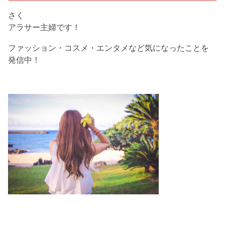
さく
アラサー主婦です！
ファッション・コスメ・エンタメなど気になったことを
発信中！