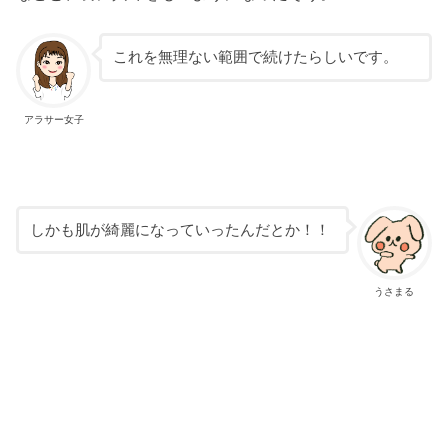
これを無理ない範囲で続けたらしいです。
アラサー女子
しかも肌が綺麗になっていったんだとか！！
うさまる