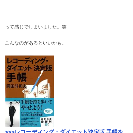
って感じでしまいました。笑
こんなのがあるといいかも。
>>>レコーディング・ダイエット決定版 手帳を