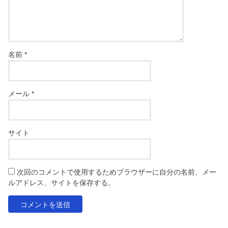
名前
*
メール
*
サイト
次回のコメントで使用するためブラウザーに自分の名前、メー
ルアドレス、サイトを保存する。