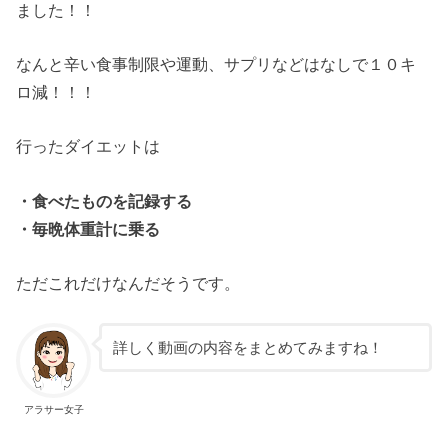
ました！！
なんと辛い食事制限や運動、サプリなどはなしで１０キ
ロ減！！！
行ったダイエットは
・食べたものを記録する
・毎晩体重計に乗る
ただこれだけなんだそうです。
詳しく動画の内容をまとめてみますね！
アラサー女子