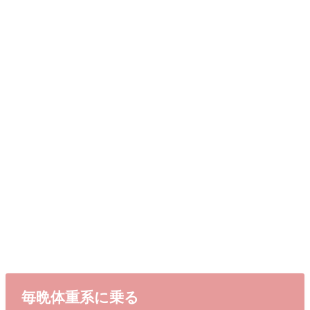
毎晩体重系に乗る