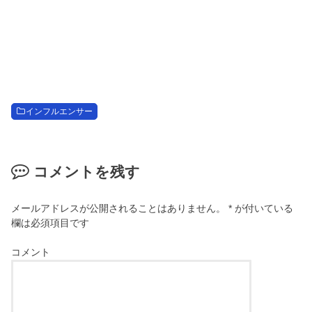
インフルエンサー
コメントを残す
メールアドレスが公開されることはありません。
*
が付いている
欄は必須項目です
コメント