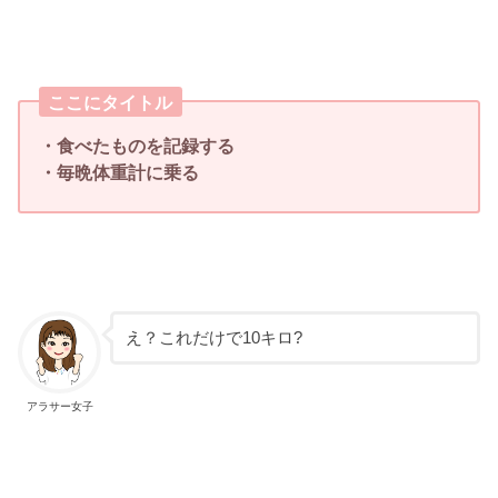
ここにタイトル
・食べたものを記録する
・毎晩体重計に乗る
え？これだけで10キロ?
アラサー女子