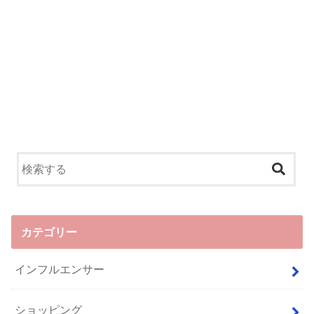
カテゴリー
インフルエンサー
ショッピング