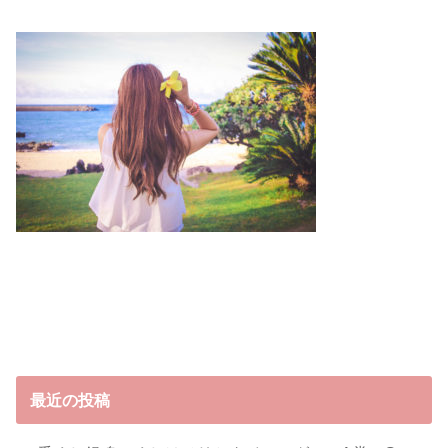
最近の投稿