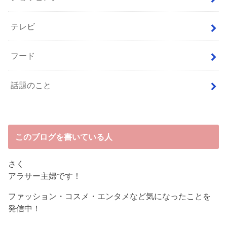
テレビ
フード
話題のこと
このブログを書いている人
さく
アラサー主婦です！
ファッション・コスメ・エンタメなど気になったことを
発信中！