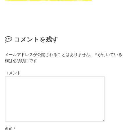
コメントを残す
メールアドレスが公開されることはありません。
*
が付いている
欄は必須項目です
コメント
名前
*