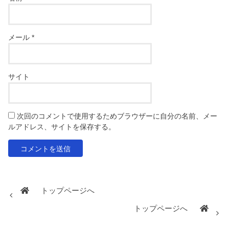
メール
*
サイト
次回のコメントで使用するためブラウザーに自分の名前、メー
ルアドレス、サイトを保存する。
トップページへ
トップページへ