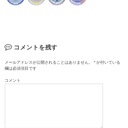
コメントを残す
メールアドレスが公開されることはありません。
*
が付いている
欄は必須項目です
コメント