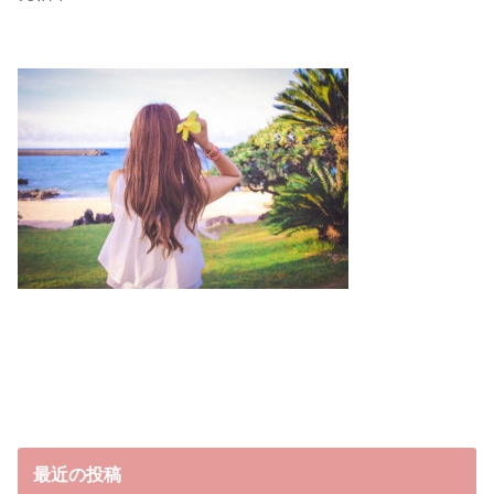
最近の投稿