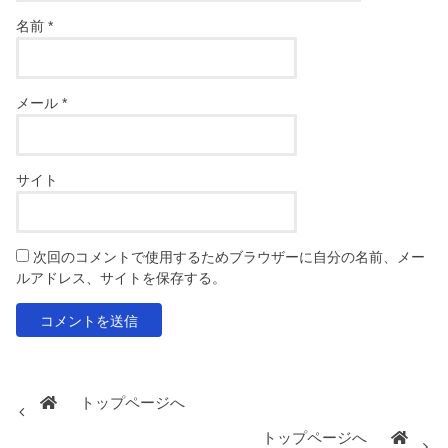
名前
*
メール
*
サイト
次回のコメントで使用するためブラウザーに自分の名前、メー
ルアドレス、サイトを保存する。
トップページへ
トップページへ