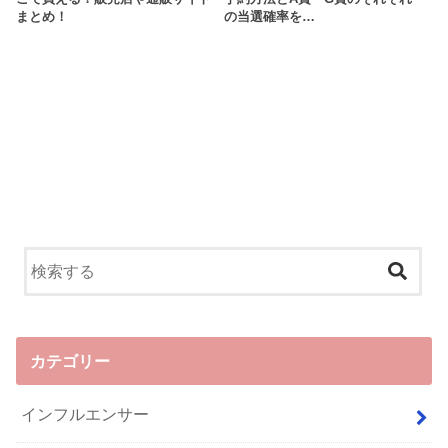
まとめ！
の当選確率を…
カテゴリー
インフルエンサー