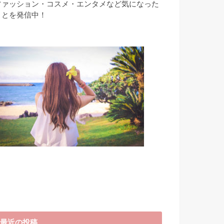
ファッション・コスメ・エンタメなど気になった
ことを発信中！
最近の投稿