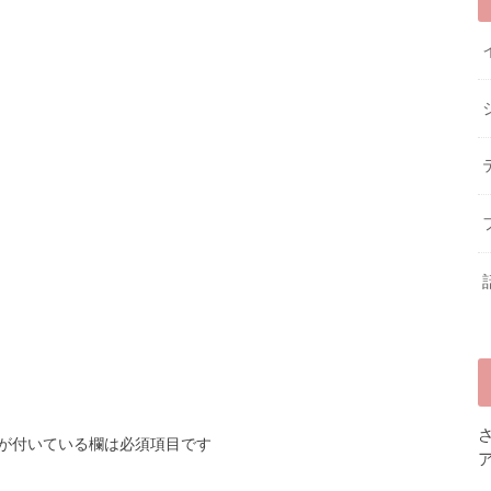
が付いている欄は必須項目です