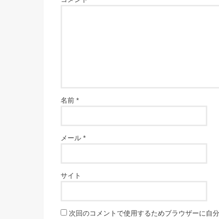
名前
*
メール
*
サイト
次回のコメントで使用するためブラウザーに自