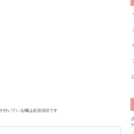
が付いている欄は必須項目です