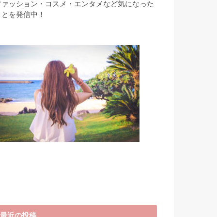
ファッション・コスメ・エンタメなど気になった
ことを発信中！
最近の投稿