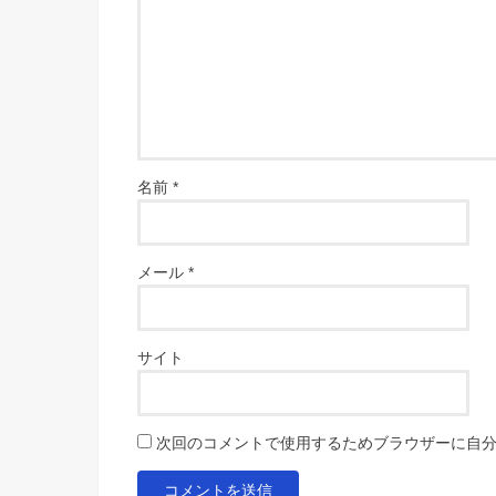
名前
*
メール
*
サイト
次回のコメントで使用するためブラウザーに自