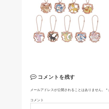
コメントを残す
メールアドレスが公開されることはありません。
*
コメント