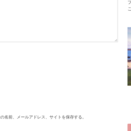
分の名前、メールアドレス、サイトを保存する。