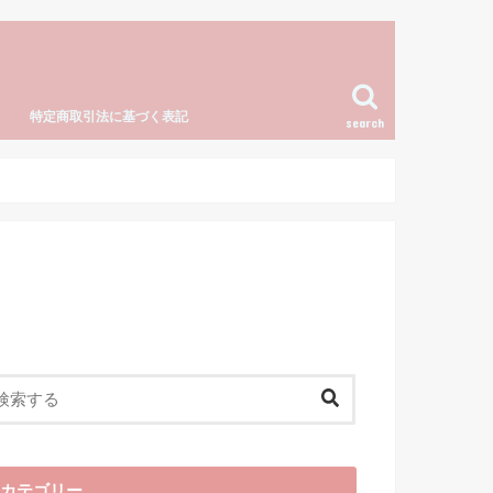
特定商取引法に基づく表記
search
カテゴリー