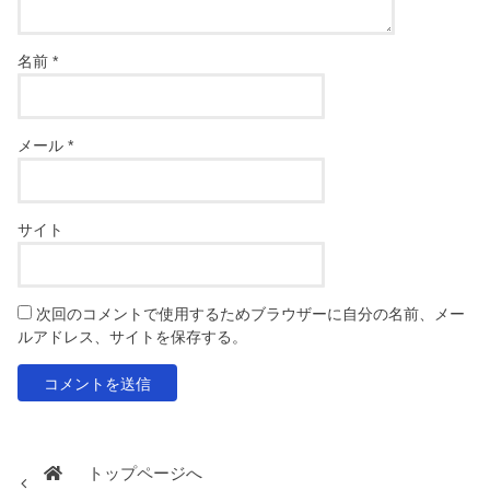
名前
*
メール
*
サイト
次回のコメントで使用するためブラウザーに自分の名前、メー
ルアドレス、サイトを保存する。
トップページへ