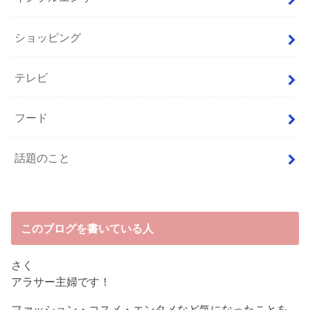
ショッピング
テレビ
フード
話題のこと
このブログを書いている人
さく
アラサー主婦です！
ファッション・コスメ・エンタメなど気になったことを