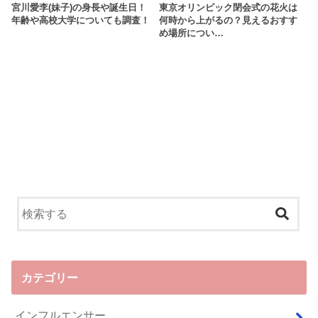
宮川愛李(妹子)の身長や誕生日！
東京オリンピック閉会式の花火は
年齢や高校大学についても調査！
何時から上がるの？見えるおすす
め場所につい…
カテゴリー
インフルエンサー