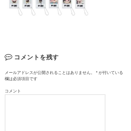
コメントを残す
メールアドレスが公開されることはありません。
*
が付いている
欄は必須項目です
コメント